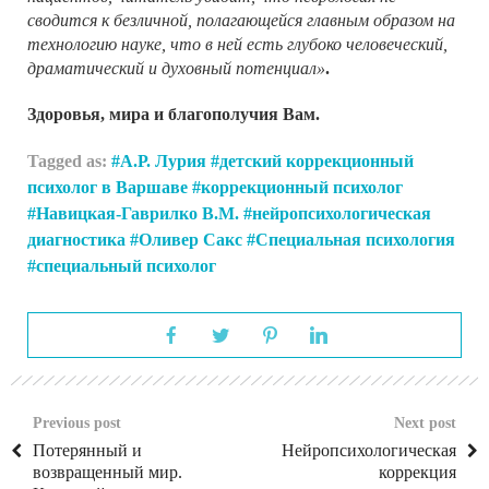
сводится к безличной, полагающейся главным образом на
технологию науке, что в ней есть глубоко человеческий,
драматический и духовный потенциал»
.
Здоровья, мира и благополучия Вам.
Tagged as:
А.Р. Лурия
детский коррекционный
психолог в Варшаве
коррекционный психолог
Навицкая-Гаврилко В.М.
нейропсихологическая
диагностика
Оливер Сакс
Специальная психология
специальный психолог
Previous post
Next post
Потерянный и
Нейропсихологическая
возвращенный мир.
коррекция