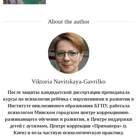
About the author
Viktoria Navitskaya-Gavrilko
После защиты кандидатской диссертации преподавала
курсы по психологии ребёнка с нарушениями в развитии в
Институте инклюзивного образования БГПУ, работала
психологом Минском городском центре коррекционно-
развивающего обучения и развития, в Центре поддержки
детей с аутизмом, Центре коррекции «Примавера» (г.
Киев) и вела частную психологическую практику.