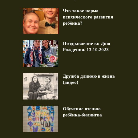
Что такое норма
психического развития
ребёнка?
Поздравление ко Дню
Рождения. 13.10.2023
Дружба длиною в жизнь
(видео)
Обучение чтению
ребёнка-билингва