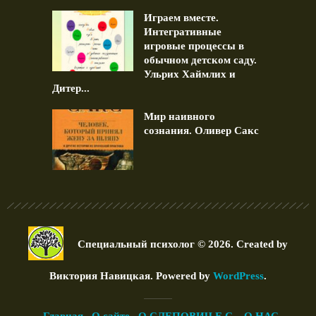
Играем вместе.
Интегративные
игровые процессы в
обычном детском саду.
Ульрих Хаймлих и
Дитер...
Мир наивного
сознания. Оливер Сакс
Специальный психолог © 2026. Created by
Виктория Навицкая
. Powered by
WordPress
.