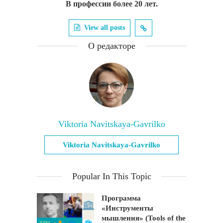
В профессии более 20 лет.
View all posts
О редакторе
Viktoria Navitskaya-Gavrilko
Viktoria Navitskaya-Gavrilko
Popular In This Topic
Программа
«Инструменты
мышления» (Tools of the