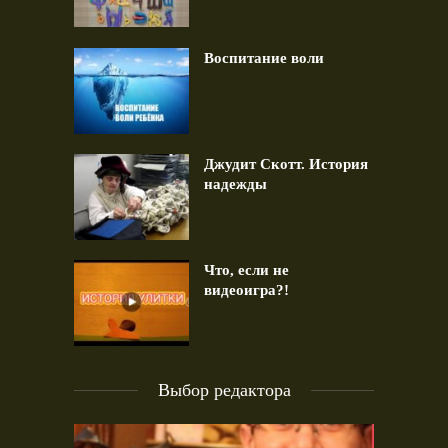
Воспитание воли
Джудит Скотт. История
надежды
Что, если не
видеоигра?!
Выбор редактора