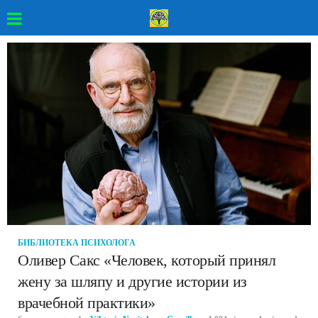
БИБЛИОТЕКА ПСИХОЛОГА
Оливер Сакс «Человек, который принял
жену за шляпу и другие истории из
врачебной практики»