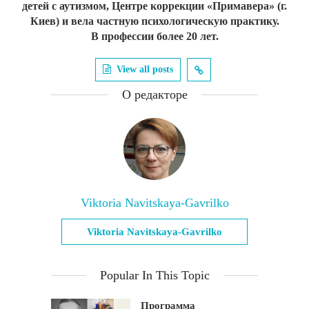
детей с аутизмом, Центре коррекции «Примавера» (г.
Киев) и вела частную психологическую практику.
В профессии более 20 лет.
View all posts
О редакторе
Viktoria Navitskaya-Gavrilko
Viktoria Navitskaya-Gavrilko
Popular In This Topic
Программа