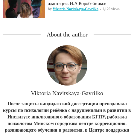
адаптация. И.А.Коробейников
by
Viktoria Navitskaya-Gavrilko
1,129 views
About the author
Viktoria Navitskaya-Gavrilko
После защиты кандидатской диссертации преподавала
курсы по психологии ребёнка с нарушениями в развитии в
Институте инклюзивного образования БГПУ, работала
психологом Минском городском центре коррекционно-
развивающего обучения и развития, в Центре поддержки