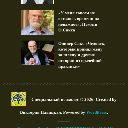
«У меня совсем не
осталось времени на
неважное». Памяти
О.Сакса
Оливер Сакс «Человек,
который принял жену
за шляпу и другие
истории из врачебной
практики»
Специальный психолог © 2026. Created by
Виктория Навицкая
. Powered by
WordPress
.