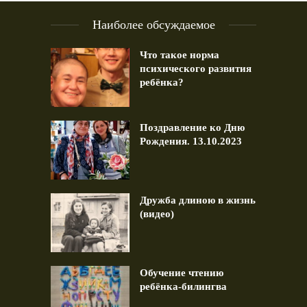
Наиболее обсуждаемое
Что такое норма
психического развития
ребёнка?
Поздравление ко Дню
Рождения. 13.10.2023
Дружба длиною в жизнь
(видео)
Обучение чтению
ребёнка-билингва