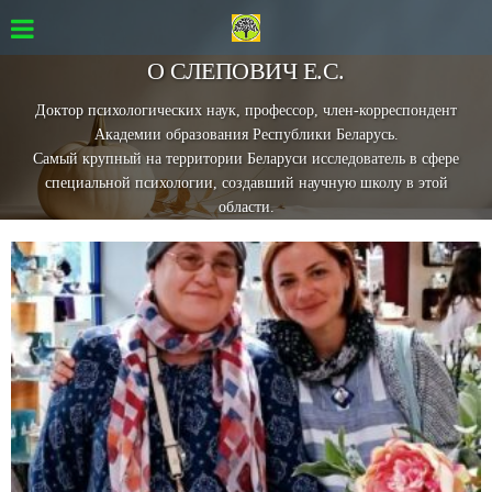
О СЛЕПОВИЧ Е.С.
Доктор психологических наук, профессор, член-корреспондент
Академии образования Республики Беларусь.
Самый крупный на территории Беларуси исследователь в сфере
специальной психологии, создавший научную школу в этой
области.