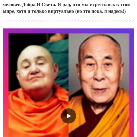
человек Добра И Света. Я рад, что мы всретились в этом
мире, хотя и только виртуально (но это пока, я надесь!)