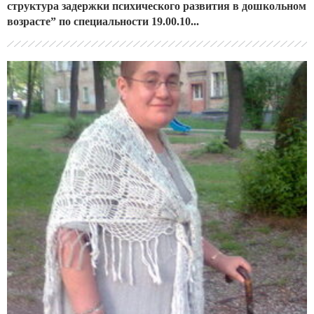
структура задержки психического развития в дошкольном
возрасте” по специальности 19.00.10...