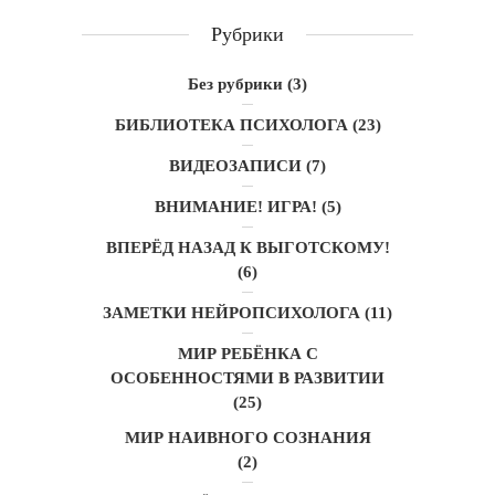
Рубрики
Без рубрики
(3)
БИБЛИОТЕКА ПСИХОЛОГА
(23)
ВИДЕОЗАПИСИ
(7)
ВНИМАНИЕ! ИГРА!
(5)
ВПЕРЁД НАЗАД К ВЫГОТСКОМУ!
(6)
ЗАМЕТКИ НЕЙРОПСИХОЛОГА
(11)
МИР РЕБЁНКА С
ОСОБЕННОСТЯМИ В РАЗВИТИИ
(25)
МИР НАИВНОГО СОЗНАНИЯ
(2)