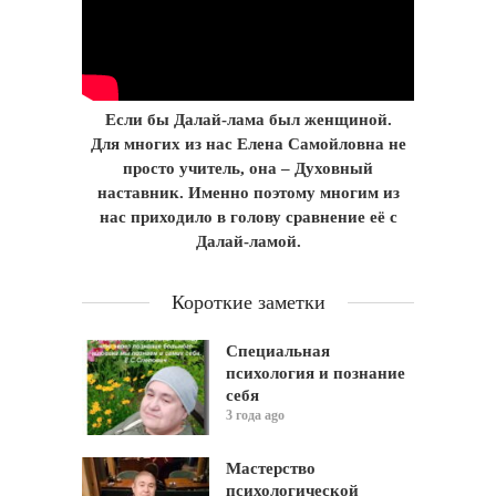
Если бы Далай-лама был женщиной.
Для многих из нас Елена Самойловна не
просто учитель, она – Духовный
наставник. Именно поэтому многим из
нас приходило в голову сравнение её с
Далай-ламой.
Короткие заметки
Специальная
психология и познание
себя
3 года ago
Мастерство
психологической