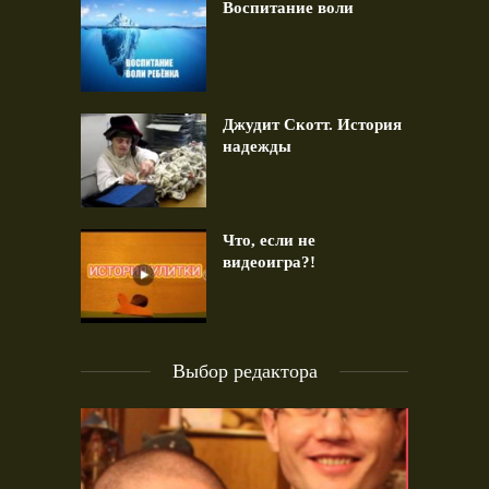
Воспитание воли
Джудит Скотт. История
надежды
Что, если не
видеоигра?!
Выбор редактора