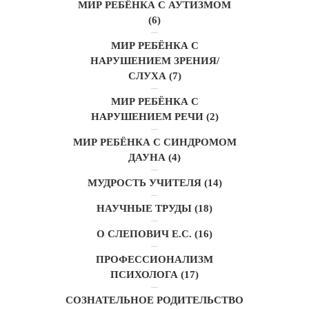
МИР РЕБЁНКА С АУТИЗМОМ
(6)
МИР РЕБЁНКА С
НАРУШЕНИЕМ ЗРЕНИЯ/
СЛУХА
(7)
МИР РЕБЁНКА С
НАРУШЕНИЕМ РЕЧИ
(2)
МИР РЕБЁНКА С СИНДРОМОМ
ДАУНА
(4)
МУДРОСТЬ УЧИТЕЛЯ
(14)
НАУЧНЫЕ ТРУДЫ
(18)
О СЛЕПОВИЧ Е.С.
(16)
ПРОФЕССИОНАЛИЗМ
ПСИХОЛОГА
(17)
СОЗНАТЕЛЬНОЕ РОДИТЕЛЬСТВО