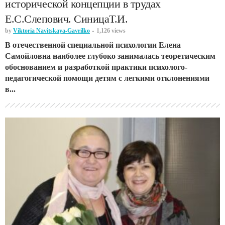
исторической концепции в трудах
Е.С.Слепович. СиницаТ.И.
by
Viktoria Navitskaya-Gavrilko
1,126 views
В отечественной специальной психологии Елена
Самойловна наиболее глубоко занималась теоретическим
обоснованием и разработкой практики психолого-
педагогической помощи детям с легкими отклонениями
в...