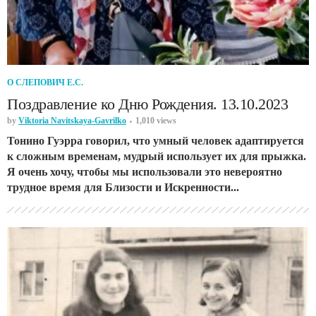
О СЛЕПОВИЧ Е.С.
Поздравление ко Дню Рождения. 13.10.2023
by
Viktoria Navitskaya-Gavrilko
1,010 views
Тонино Гуэрра говорил, что умный человек адаптируется
к сложным временам, мудрый использует их для прыжка.
Я очень хочу, чтобы мы использовали это невероятно
трудное время для Близости и Искренности...