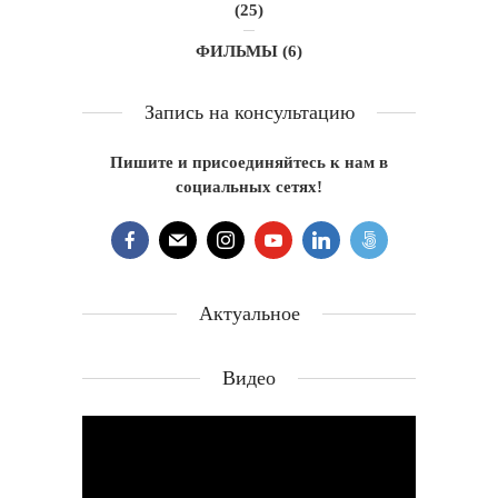
(25)
ФИЛЬМЫ
(6)
Запись на консультацию
Пишите и присоединяйтесь к нам в
социальных сетях!
Актуальное
Видео