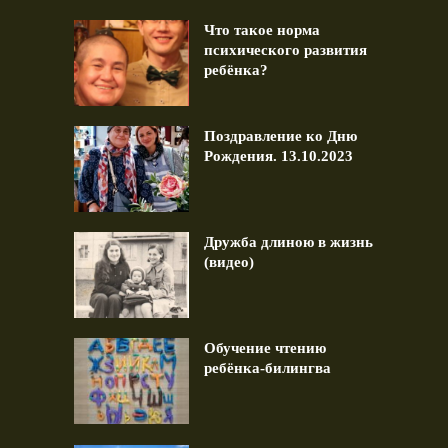
Что такое норма
психического развития
ребёнка?
Поздравление ко Дню
Рождения. 13.10.2023
Дружба длиною в жизнь
(видео)
Обучение чтению
ребёнка-билингва