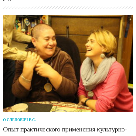
О СЛЕПОВИЧ Е.С.
Опыт практического применения культурно-