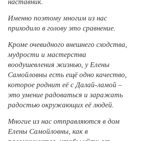
наставник.
Именно поэтому многим из нас
приходило в голову это сравнение.
Кроме очевидного внешнего сходства,
мудрости и мастерства
воодушевления жизнью, у Елены
Самойловны есть ещё одно качество,
которое роднит её с Далай-ламой –
это умение радоваться и заражать
радостью окружающих её людей.
Многие из нас отправляются в дом
Елены Самойловны, как в