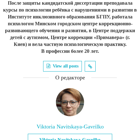
После защиты кандидатской диссертации преподавала
курсы по психологии ребёнка с нарушениями в развитии в
Институте инклюзивного образования БГПУ, работала
психологом Минском городском центре коррекционно-
развивающего обучения и развития, в Центре поддержки
детей с аутизмом, Центре коррекции «Примавера» (г.
Киев) и вела частную психологическую практику.
В профессии более 20 лет.
View all posts
О редакторе
Viktoria Navitskaya-Gavrilko
Viktoria Navitskaya-Gavrilko