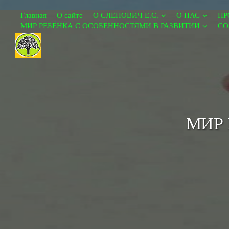
Главная
О сайте
О СЛЕПОВИЧ Е.С.
О НАС
ПР
МИР РЕБЁНКА С ОСОБЕННОСТЯМИ В РАЗВИТИИ
СО
МИР