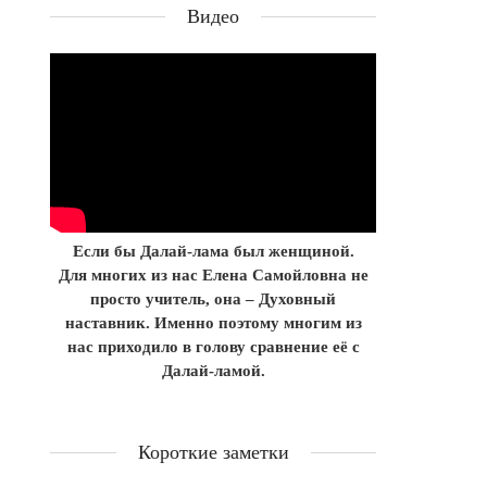
Видео
Если бы Далай-лама был женщиной.
Для многих из нас Елена Самойловна не
просто учитель, она – Духовный
наставник. Именно поэтому многим из
нас приходило в голову сравнение её с
Далай-ламой.
Короткие заметки