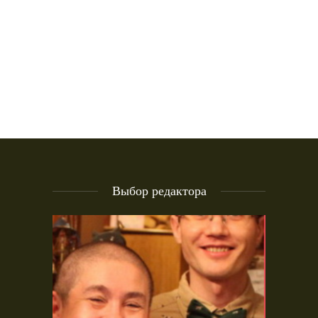
Выбор редактора