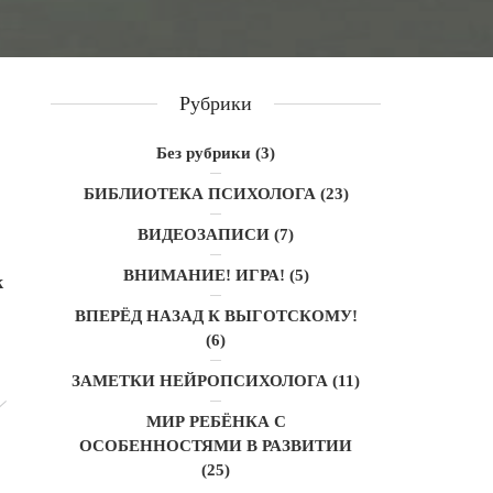
Рубрики
Без рубрики
(3)
БИБЛИОТЕКА ПСИХОЛОГА
(23)
ВИДЕОЗАПИСИ
(7)
ВНИМАНИЕ! ИГРА!
(5)
к
ВПЕРЁД НАЗАД К ВЫГОТСКОМУ!
(6)
ЗАМЕТКИ НЕЙРОПСИХОЛОГА
(11)
МИР РЕБЁНКА С
ОСОБЕННОСТЯМИ В РАЗВИТИИ
(25)