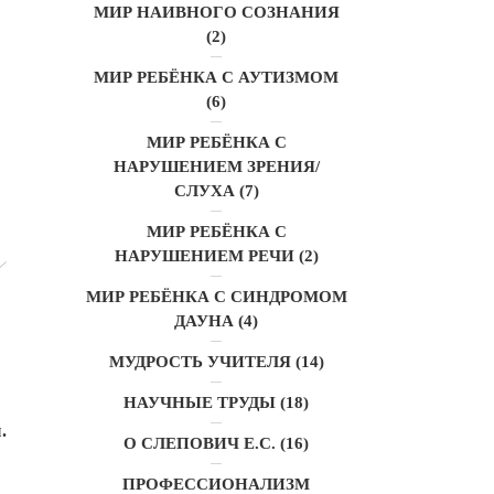
МИР НАИВНОГО СОЗНАНИЯ
(2)
МИР РЕБЁНКА С АУТИЗМОМ
(6)
МИР РЕБЁНКА С
НАРУШЕНИЕМ ЗРЕНИЯ/
СЛУХА
(7)
МИР РЕБЁНКА С
НАРУШЕНИЕМ РЕЧИ
(2)
МИР РЕБЁНКА С СИНДРОМОМ
ДАУНА
(4)
МУДРОСТЬ УЧИТЕЛЯ
(14)
НАУЧНЫЕ ТРУДЫ
(18)
.
О СЛЕПОВИЧ Е.С.
(16)
ПРОФЕССИОНАЛИЗМ