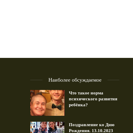
Наиболее обсуждаемое
Что такое норма
психического развития
ребёнка?
Поздравление ко Дню
Рождения. 13.10.2023