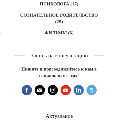
ПСИХОЛОГА
(17)
СОЗНАТЕЛЬНОЕ РОДИТЕЛЬСТВО
(25)
ФИЛЬМЫ
(6)
Запись на консультацию
Пишите и присоединяйтесь к нам в
социальных сетях!
Актуальное