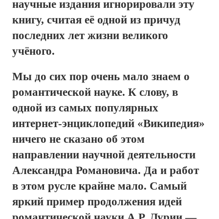
научные издания игнорировали эту
книгу, считая её одной из причуд
последних лет жизни великого
учёного.
Мы до сих пор очень мало знаем о
романтической науке. К слову, в
одной из самых популярных
интернет-энциклопедий «Википедия»
ничего не сказано об этом
направлении научной деятельности
Александра Романовича. Да и работ
в этом русле крайне мало. Самый
яркий пример продолжения идей
романтической науки А.Р. Лурии —