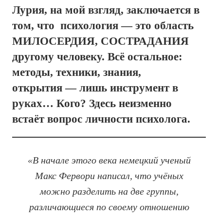
Лурия, на мой взгляд, заключается в
том, что психология — это область
МИЛОСЕРДИЯ, СОСТРАДАНИЯ
другому человеку. Всё остальное:
методы, техники, знания,
открытия — лишь инструмент в
руках… Кого? Здесь неизменно
встаёт вопрос личности психолога.
«В начале этого века немецкий ученый
Макс Фервори написал, что учёных
можно разделить на две группы,
различающиеся по своему отношению