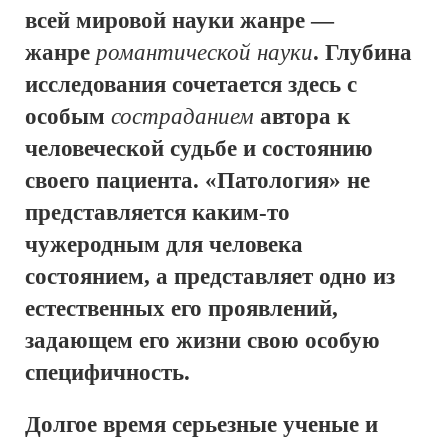
всей мировой науки жанре —
жанре
романтической науки
. Глубина
исследования сочетается здесь с
особым
состраданием
автора к
человеческой судьбе и состоянию
своего пациента. «Патология» не
представляется каким-то
чужеродным для человека
состоянием, а представляет одно из
естественных его проявлений,
задающем его жизни свою особую
специфичность.
Долгое время серьезные ученые и