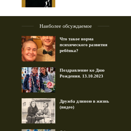
Наиболее обсуждаемое
Что такое норма
психического развития
ребёнка?
Поздравление ко Дню
Рождения. 13.10.2023
Дружба длиною в жизнь
(видео)