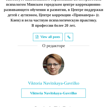
психологом Минском городском центре коррекционно-
развивающего обучения и развития, в Центре поддержки
детей с аутизмом, Центре коррекции «Примавера» (г.
Киев) и вела частную психологическую практику.
В профессии более 20 лет.
View all posts
О редакторе
Viktoria Navitskaya-Gavrilko
Viktoria Navitskaya-Gavrilko