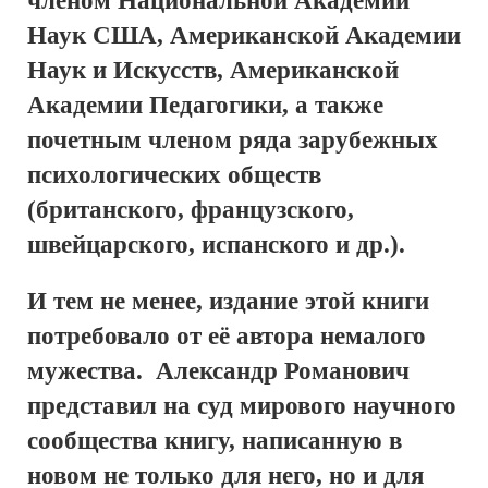
членом Национальной Академии
Наук США, Американской Академии
Наук и Искусств, Американской
Академии Педагогики, а также
почетным членом ряда зарубежных
психологических обществ
(британского, французского,
швейцарского, испанского и др.).
И тем не менее, издание этой книги
потребовало от её автора немалого
мужества. Александр Романович
представил на суд мирового научного
сообщества книгу, написанную в
новом не только для него, но и для