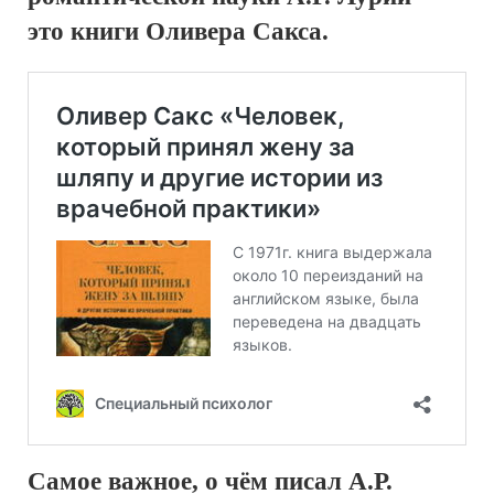
это книги Оливера Сакса.
Самое важное, о чём писал А.Р.