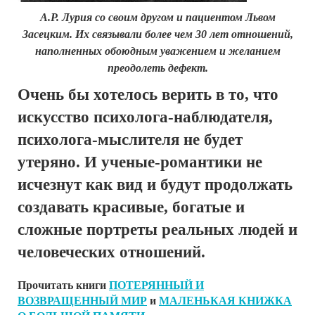
А.Р. Лурия со своим другом и пациентом Львом
Засецким. Их связывали более чем 30 лет отношений,
наполненных обоюдным уважением и желанием
преодолеть дефект.
Очень бы хотелось верить в то, что
искусство психолога-наблюдателя,
психолога-мыслителя не будет
утеряно. И ученые-романтики не
исчезнут как вид и будут продолжать
создавать красивые, богатые и
сложные портреты реальных людей и
человеческих отношений.
Прочитать книги
ПОТЕРЯННЫЙ И
ВОЗВРАЩЕННЫЙ МИР
и
МАЛЕНЬКАЯ КНИЖКА