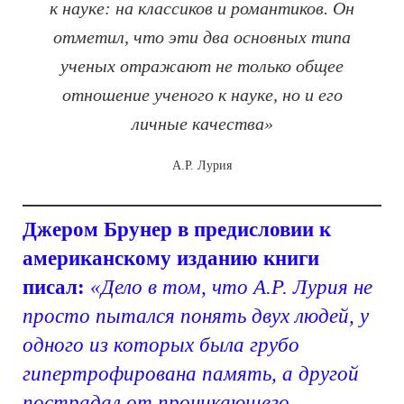
к науке: на классиков и романтиков. Он
отметил, что эти два основных типа
ученых отражают не только общее
отношение ученого к науке, но и его
личные качества»
А.Р. Лурия
Джером Брунер в предисловии к
американскому изданию книги
писал:
«Дело в том, что А.Р. Лурия не
просто пытался понять двух людей, у
одного из которых была грубо
гипертрофирована память, а другой
пострадал от проникающего