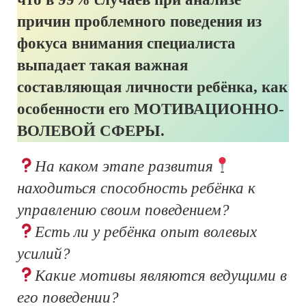
причин проблемного поведения из
фокуса внимания специалиста
выпадает такая важная
составляющая личности ребёнка, как
особенности его МОТИВАЦИОННО-
ВОЛЕВОЙ СФЕРЫ.
На каком этапе развития
находиться способность ребёнка к
управлению своим поведением?
Есть ли у ребёнка опыт волевых
усилий?
Какие мотивы являются ведущими в
его поведении?