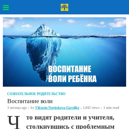
СОЗНАТЕЛЬНОЕ РОДИТЕЛЬСТВО
Воспитание воли
3 месяца ago
by
Viktoria Navitskaya-Gavrilko
1,042 views
1 min read
Ч
то видят родители и учителя,
столкнувшись с проблемным