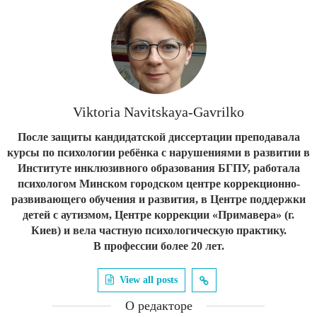
Viktoria Navitskaya-Gavrilko
После защиты кандидатской диссертации преподавала
курсы по психологии ребёнка с нарушениями в развитии в
Институте инклюзивного образования БГПУ, работала
психологом Минском городском центре коррекционно-
развивающего обучения и развития, в Центре поддержки
детей с аутизмом, Центре коррекции «Примавера» (г.
Киев) и вела частную психологическую практику.
В профессии более 20 лет.
View all posts
О редакторе