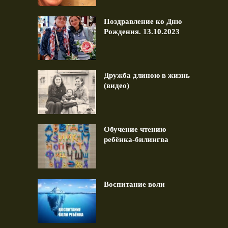
Поздравление ко Дню
Рождения. 13.10.2023
Дружба длиною в жизнь
(видео)
Обучение чтению
ребёнка-билингва
Воспитание воли