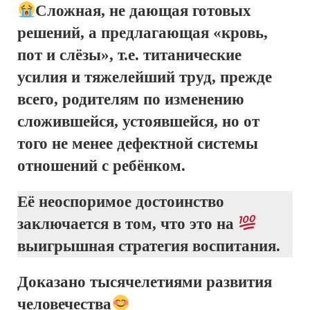
Сложная, не дающая готовых
решений, а предлагающая «кровь,
пот и слёзы», т.е. титанические
усилия и тяжелейший труд, прежде
всего, родителям по изменению
сложившейся, устоявшейся, но от
того не менее дефектной системы
отношений с ребёнком.
Её неоспоримое достоинство
заключается в том, что это на
выигрышная стратегия воспитания.
Доказано тысячелетиями развития
человечества