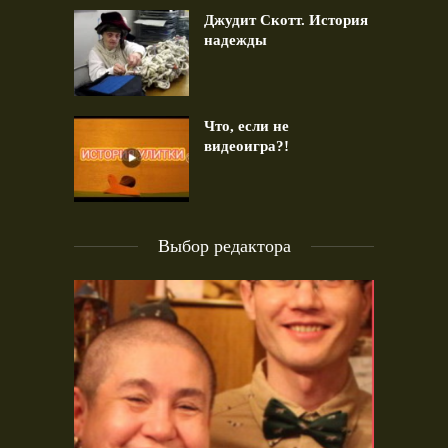
Джудит Скотт. История
надежды
Что, если не
видеоигра?!
Выбор редактора