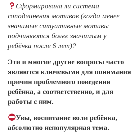
Сформирована ли система
соподчинения мотивов (когда менее
значимые ситуативные мотивы
подчиняются более значимым у
ребёнка после 6 лет)?
Эти и многие другие вопросы часто
являются ключевыми для понимания
причин проблемного поведения
ребёнка, а соответственно, и для
работы с ним.
Увы, воспитание воли ребёнка,
абсолютно непопулярная тема.