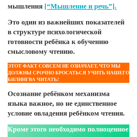
мышления
[“Мышление и речь”].
Это один из важнейших показателей
в структуре психологической
готовности ребёнка к обучению
смысловому чтению.
ЭТОТ ФАКТ СОВСЕМ НЕ ОЗНАЧАЕТ, ЧТО МЫ
ДОЛЖНЫ СРОЧНО БРОСАТЬСЯ УЧИТЬ НАШЕГО
БИЛИНГВА ЧИТАТЬ!
Осознание ребёнком механизма
языка важное, но не единственное
условие овладения ребёнком чтения.
Кроме этого необходимо полноценное