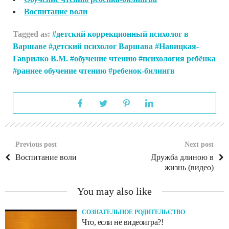
Воспитание воли
Tagged as:
детский коррекционный психолог в
Варшаве
детский психолог Варшава
Навицкая-
Гаврилко В.М.
обучение чтению
психология ребёнка
раннее обучение чтению
ребенок-билингв
Previous post
Next post
Воспитание воли
Дружба длиною в
жизнь (видео)
You may also like
СОЗНАТЕЛЬНОЕ РОДИТЕЛЬСТВО
Что, если не видеоигра?!