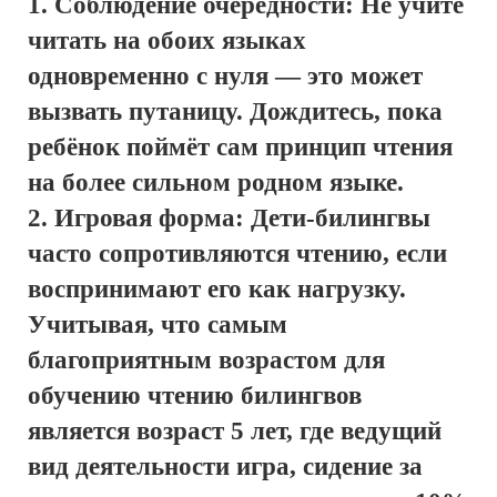
Соблюдение очерёдности: Не учите
читать на обоих языках
одновременно с нуля — это может
вызвать путаницу. Дождитесь, пока
ребёнок поймёт сам принцип чтения
на более сильном родном языке.
Игровая форма: Дети-билингвы
часто сопротивляются чтению, если
воспринимают его как нагрузку.
Учитывая, что самым
благоприятным возрастом для
обучению чтению билингвов
является возраст 5 лет, где ведущий
вид деятельности игра, сидение за