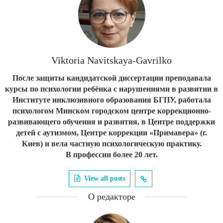
Viktoria Navitskaya-Gavrilko
После защиты кандидатской диссертации преподавала
курсы по психологии ребёнка с нарушениями в развитии в
Институте инклюзивного образования БГПУ, работала
психологом Минском городском центре коррекционно-
развивающего обучения и развития, в Центре поддержки
детей с аутизмом, Центре коррекции «Примавера» (г.
Киев) и вела частную психологическую практику.
В профессии более 20 лет.
View all posts
О редакторе