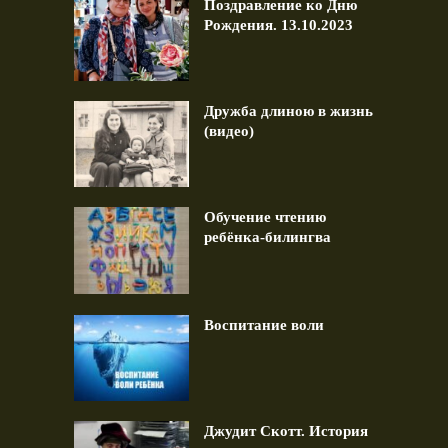
Поздравление ко Дню
Рождения. 13.10.2023
Дружба длиною в жизнь
(видео)
Обучение чтению
ребёнка-билингва
Воспитание воли
Джудит Скотт. История