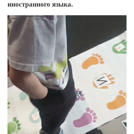
иностранного языка.