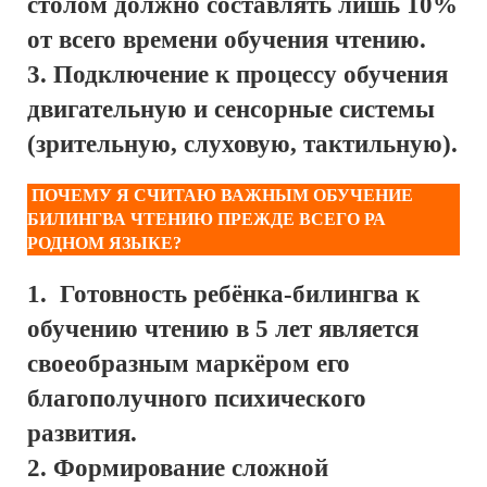
столом должно составлять лишь 10%
от всего времени обучения чтению.
Подключение к процессу обучения
двигательную и сенсорные системы
(зрительную, слуховую, тактильную).
ПОЧЕМУ Я СЧИТАЮ ВАЖНЫМ ОБУЧЕНИЕ
БИЛИНГВА ЧТЕНИЮ ПРЕЖДЕ ВСЕГО РА
РОДНОМ ЯЗЫКЕ?
Готовность ребёнка-билингва к
обучению чтению в 5 лет является
своеобразным маркёром его
благополучного психического
развития.
Формирование сложной