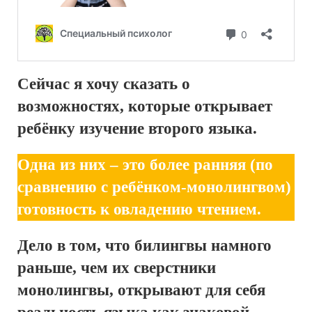
Сейчас я хочу сказать о
возможностях, которые открывает
ребёнку изучение второго языка.
Одна из них – это более ранняя (по
сравнению с ребёнком-монолингвом)
готовность к овладению чтением.
Дело в том, что билингвы намного
раньше, чем их сверстники
монолингвы, открывают для себя