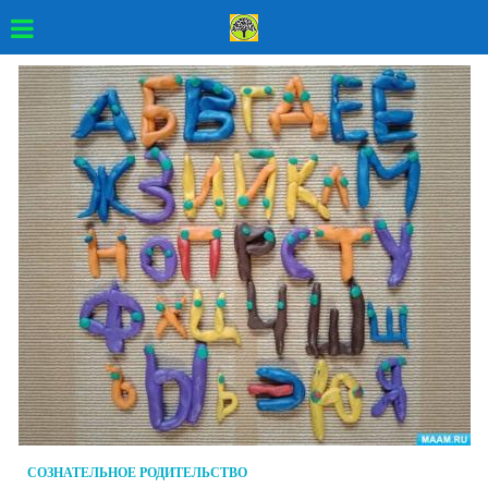
СОЗНАТЕЛЬНОЕ РОДИТЕЛЬСТВО