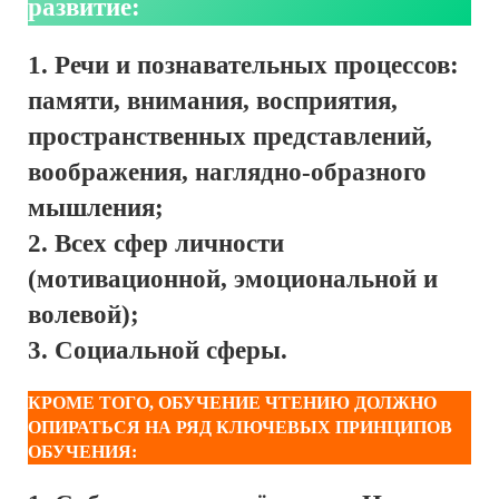
развитие:
Речи и познавательных процессов:
памяти, внимания, восприятия,
пространственных представлений,
воображения, наглядно-образного
мышления;
Всех сфер личности
(мотивационной, эмоциональной и
волевой);
Социальной сферы.
КРОМЕ ТОГО, ОБУЧЕНИЕ ЧТЕНИЮ ДОЛЖНО
ОПИРАТЬСЯ НА РЯД КЛЮЧЕВЫХ ПРИНЦИПОВ
ОБУЧЕНИЯ: