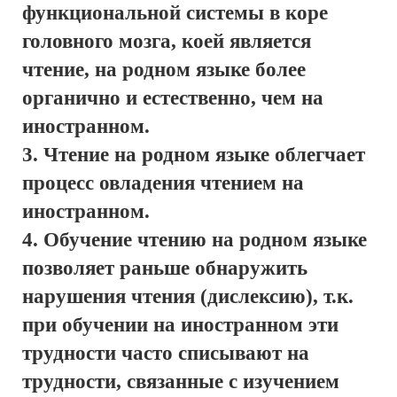
функциональной системы в коре
головного мозга, коей является
чтение, на родном языке более
органично и естественно, чем на
иностранном.
Чтение на родном языке облегчает
процесс овладения чтением на
иностранном.
Обучение чтению на родном языке
позволяет раньше обнаружить
нарушения чтения (дислексию), т.к.
при обучении на иностранном эти
трудности часто списывают на
трудности, связанные с изучением