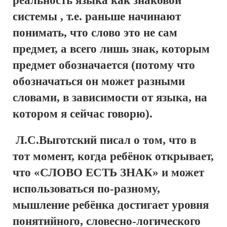
реальность языка как знаковой
системы , т.е. раньше начинают
понимать, что слово это не сам
предмет, а всего лишь знак, которым
предмет обозначается (потому что
обозначаться он может разными
словами, в зависимости от языка, на
котором я сейчас говорю).
Л.С.Выготский писал о том, что в
тот момент, когда ребёнок открывает,
что «СЛОВО ЕСТЬ ЗНАК» и может
использоваться по-разному,
мышление ребёнка достигает уровня
понятийного, словесно-логического