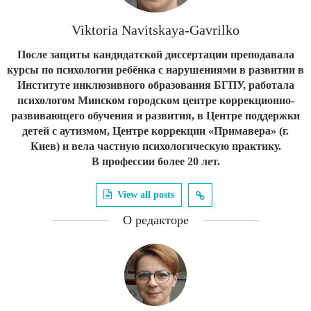
Viktoria Navitskaya-Gavrilko
После защиты кандидатской диссертации преподавала
курсы по психологии ребёнка с нарушениями в развитии в
Институте инклюзивного образования БГПУ, работала
психологом Минском городском центре коррекционно-
развивающего обучения и развития, в Центре поддержки
детей с аутизмом, Центре коррекции «Примавера» (г.
Киев) и вела частную психологическую практику.
В профессии более 20 лет.
View all posts
О редакторе