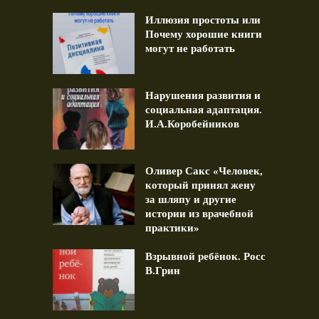
Иллюзия простоты или
Почему хорошие книги
могут не работать
Нарушения развития и
социальная адаптация.
И.А.Коробейников
Оливер Сакс «Человек,
который принял жену
за шляпу и другие
истории из врачебной
практики»
Взрывной ребёнок. Росс
В.Грин