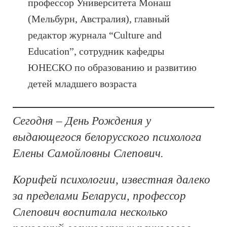
профессор Университета Монаш
(Мельбурн, Австралия), главный
редактор журнала “Culture and
Education”, сотрудник кафедры
ЮНЕСКО по образованию и развитию
детей младшего возраста
Сегодня – День Рождения у
выдающегося белорусского психолога
Елены Самойловны Слепович.
Корифей психологии, известная далеко
за пределами Беларуси, профессор
Слепович воспитала несколько