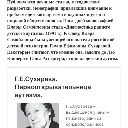
Публикуются научные статьи, методические
разработки, монографии, привлекшие внимание к
проблеме детского аутизма и научных кругов и
широкой общественности. Последней монографией
Клары Самойловны стала «Диагностика раннего
детского аутизма» (1991 г.). К слову, Клара
Самойловна была ученицей основателя российской
детской психиатрии Груни Ефимовны Сухаревой.
Некоторые считают, что именно она, задолго до Лео
Каннера и Ганса Аспергера, открыла детский аутизм.