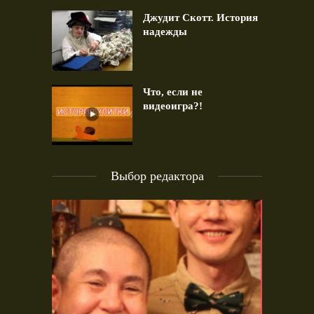
Джудит Скотт. История
надежды
Что, если не
видеоигра?!
Выбор редактора