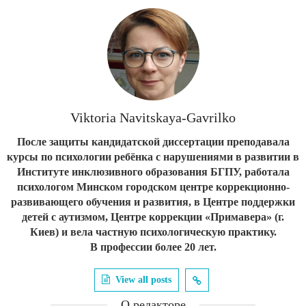
Viktoria Navitskaya-Gavrilko
После защиты кандидатской диссертации преподавала
курсы по психологии ребёнка с нарушениями в развитии в
Институте инклюзивного образования БГПУ, работала
психологом Минском городском центре коррекционно-
развивающего обучения и развития, в Центре поддержки
детей с аутизмом, Центре коррекции «Примавера» (г.
Киев) и вела частную психологическую практику.
В профессии более 20 лет.
View all posts
О редакторе