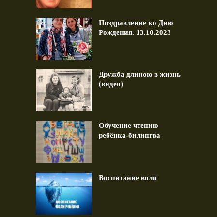
Поздравление ко Дню
Рождения. 13.10.2023
Дружба длиною в жизнь
(видео)
Обучение чтению
ребёнка-билингва
Воспитание воли