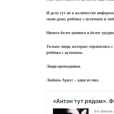
И дело тут не в количестве информа
свою душу ребёнку с аутизмом и лю
Ничего более ценного и более трудно
Только люди, которые справились с
ребёнка с аутизмом.
Люди-проводники.
Любовь Аркус – одна из них.