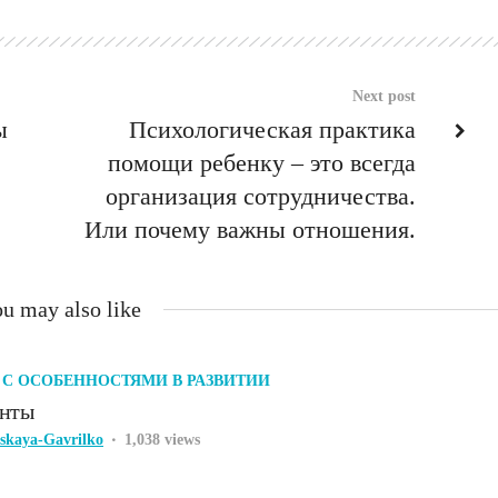
Next post
ы
Психологическая практика
помощи ребенку – это всегда
организация сотрудничества.
Или почему важны отношения.
u may also like
 С ОСОБЕННОСТЯМИ В РАЗВИТИИ
анты
tskaya-Gavrilko
1,038 views