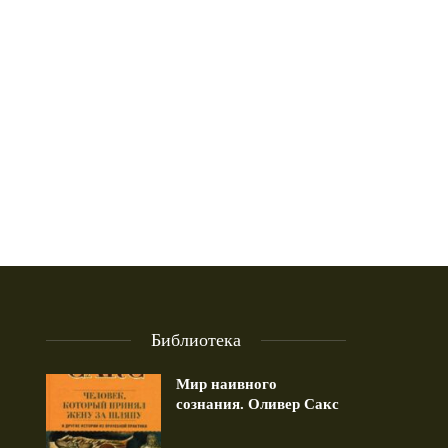
Библиотека
Мир наивного
сознания. Оливер Сакс