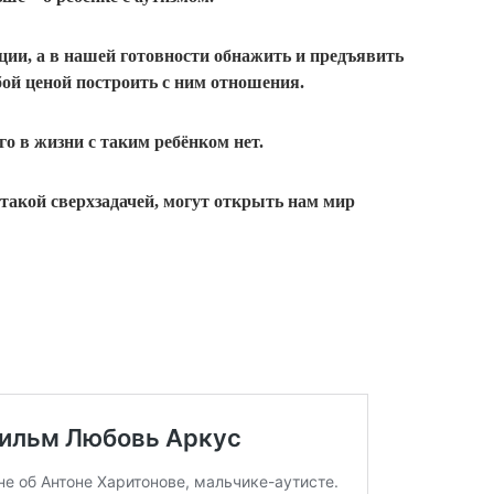
ции, а в нашей готовности обнажить и предъявить
бой ценой построить с ним отношения.
го в жизни с таким ребёнком нет.
 такой сверхзадачей, могут открыть нам мир