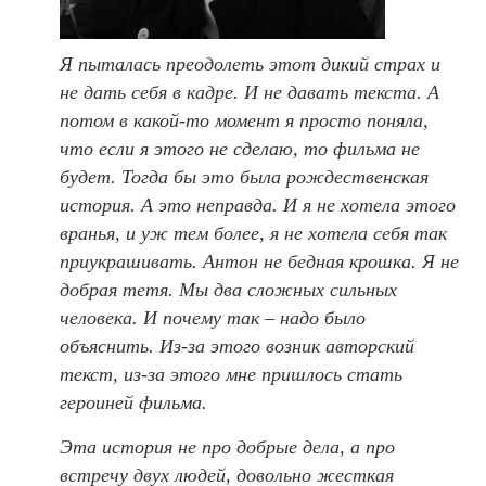
Я пыталась преодолеть этот дикий страх и
не дать себя в кадре. И не давать текста. А
потом в какой-то момент я просто поняла,
что если я этого не сделаю, то фильма не
будет. Тогда бы это была рождественская
история. А это неправда. И я не хотела этого
вранья, и уж тем более, я не хотела себя так
приукрашивать. Антон не бедная крошка. Я не
добрая тетя. Мы два сложных сильных
человека. И почему так – надо было
объяснить. Из-за этого возник авторский
текст, из-за этого мне пришлось стать
героиней фильма.
Эта история не про добрые дела, а про
встречу двух людей, довольно жесткая