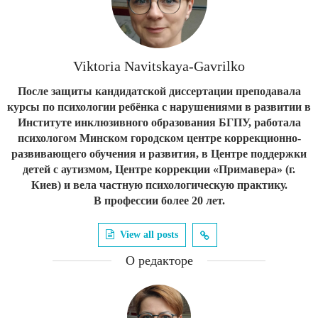
Viktoria Navitskaya-Gavrilko
После защиты кандидатской диссертации преподавала
курсы по психологии ребёнка с нарушениями в развитии в
Институте инклюзивного образования БГПУ, работала
психологом Минском городском центре коррекционно-
развивающего обучения и развития, в Центре поддержки
детей с аутизмом, Центре коррекции «Примавера» (г.
Киев) и вела частную психологическую практику.
В профессии более 20 лет.
View all posts
О редакторе