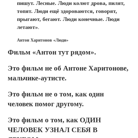
пишут. Лесные. Люди колют дрова, пилят,
топят. Люди ещё здороваются, говорят,
прыгают, бегают. Люди конечные. Люди
летают»
.
Антон Харитонов «Люди»
Фильм «Антон тут рядом».
Это фильм не об Антоне Харитонове,
мальчике-аутисте.
Это фильм не о том, как один
человек помог другому.
Это фильм о том, как ОДИН
ЧЕЛОВЕК УЗНАЛ СЕБЯ В