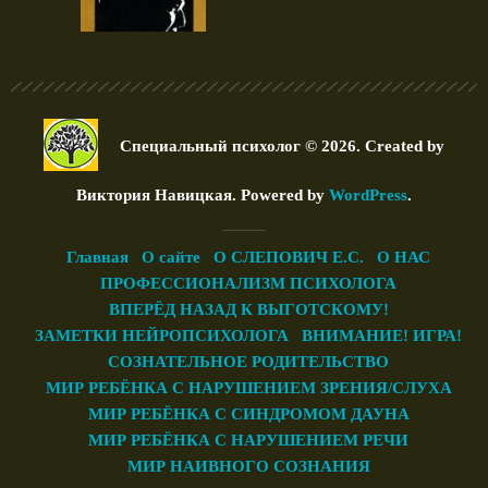
Специальный психолог © 2026. Created by
Виктория Навицкая
. Powered by
WordPress
.
Главная
О сайте
О СЛЕПОВИЧ Е.С.
О НАС
ПРОФЕССИОНАЛИЗМ ПСИХОЛОГА
ВПЕРЁД НАЗАД К ВЫГОТСКОМУ!
ЗАМЕТКИ НЕЙРОПСИХОЛОГА
ВНИМАНИЕ! ИГРА!
СОЗНАТЕЛЬНОЕ РОДИТЕЛЬСТВО
МИР РЕБЁНКА С НАРУШЕНИЕМ ЗРЕНИЯ/СЛУХА
МИР РЕБЁНКА С СИНДРОМОМ ДАУНА
МИР РЕБЁНКА С НАРУШЕНИЕМ РЕЧИ
МИР НАИВНОГО СОЗНАНИЯ