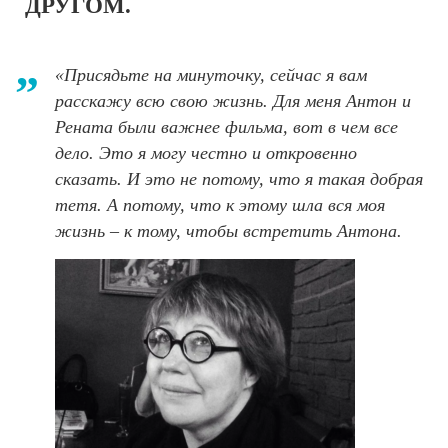
ДРУГОМ.
«Присядьте на минуточку, сейчас я вам
расскажу всю свою жизнь. Для меня Антон и
Рената были важнее фильма, вот в чем все
дело. Это я могу честно и откровенно
сказать. И это не потому, что я такая добрая
тетя. А потому, что к этому шла вся моя
жизнь – к тому, чтобы встретить Антона.