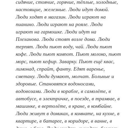
сидячие, стоячие, горячие, тёплые, холодные,
настоящие, железные. Люди идут домой.
Люди ходят в магазин. Люди играют на
пианино. Люди играют на рояле. Люди
играют на гармошке. Люди идут на
Плеханова. Люди стоят возле дома. Люди
терпят. Люди пьют воду, чай. Люди пьют
кофе. Люди пьют компот. Пьют молоко, пьют
морс, пьют кефир. Заварку. Пьют ещё квас,
лимонад, спрайт, фанту. Едят варенье,
сметану. Люди думают, молчат. Больные и
здоровые. Становятся водоносами,
водовозами. Люди в корабле, в самолёте, в
автобусе, в электричке, в поезде, в трамвае, в
машинке, в вертолёте, в кране, в комбайне.
Люди живут в домиках, в комнате, на кухне, в
квартире, в батарее, в коридоре, в ванне, в