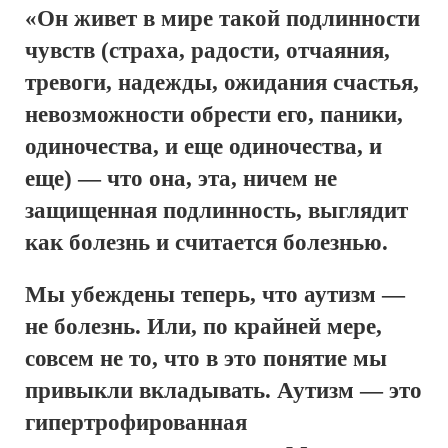
«Он живет в мире такой подлинности
чувств (страха, радости, отчаяния,
тревоги, надежды, ожидания счастья,
невозможности обрести его, паники,
одиночества, и еще одиночества, и
еще) — что она, эта, ничем не
защищенная подлинность, выглядит
как болезнь и считается болезнью.
Мы убеждены теперь, что аутизм —
не болезнь. Или, по крайней мере,
совсем не то, что в это понятие мы
привыкли вкладывать. Аутизм — это
гипертрофированная