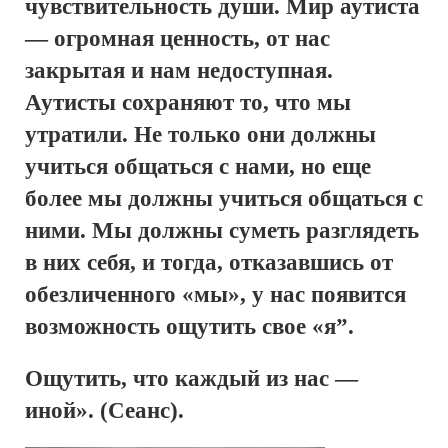
чувствительность души. Мир аутиста
— огромная ценность, от нас
закрытая и нам недоступная.
Аутисты сохраняют то, что мы
утратили. Не только они должны
учиться общаться с нами, но еще
более мы должны учиться общаться с
ними. Мы должны суметь разглядеть
в них себя, и тогда, отказавшись от
обезличенного «мы», у нас появится
возможность ощутить свое «я”.
Ощутить, что каждый из нас —
иной». (Сеанс).