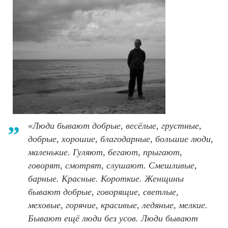
«Люди бывают добрые, весёлые, грустные,
добрые, хорошие, благодарные, большие люди,
маленькие. Гуляют, бегают, прыгают,
говорят, смотрят, слушают. Смешливые,
барные. Красные. Короткие. Женщины
бывают добрые, говорящие, светлые,
меховые, горячие, красивые, ледяные, мелкие.
Бывают ещё люди без усов. Люди бывают