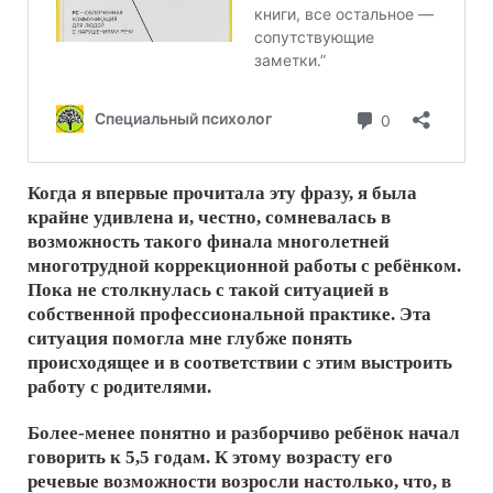
Когда я впервые прочитала эту фразу, я была
крайне удивлена и, честно, сомневалась в
возможность такого финала многолетней
многотрудной коррекционной работы с ребёнком.
Пока не столкнулась с такой ситуацией в
собственной профессиональной практике. Эта
ситуация помогла мне глубже понять
происходящее и в соответствии с этим выстроить
работу с родителями.
Более-менее понятно и разборчиво ребёнок начал
говорить к 5,5 годам. К этому возрасту его
речевые возможности возросли настолько, что, в