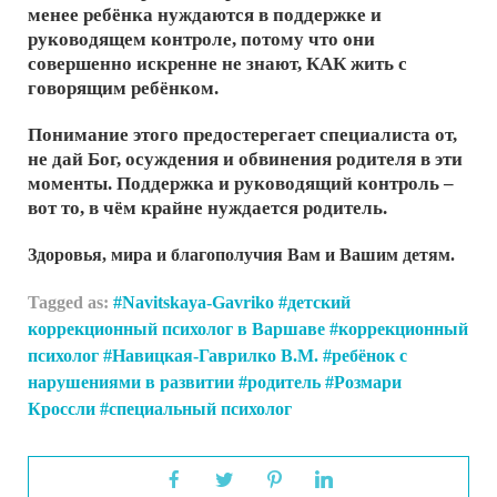
менее ребёнка нуждаются в поддержке и
руководящем контроле, потому что они
совершенно искренне не знают, КАК жить с
говорящим ребёнком.
Понимание этого предостерегает специалиста от,
не дай Бог, осуждения и обвинения родителя в эти
моменты. Поддержка и руководящий контроль –
вот то, в чём крайне нуждается родитель.
Здоровья, мира и благополучия Вам и Вашим детям.
Tagged as:
Navitskaya-Gavriko
детский
коррекционный психолог в Варшаве
коррекционный
психолог
Навицкая-Гаврилко В.М.
ребёнок с
нарушениями в развитии
родитель
Розмари
Кроссли
специальный психолог