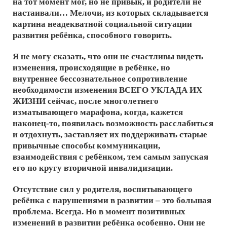
на тот момент мог, но не привык, и родители не
настаивали… Мелочи, из которых складывается
картина неадекватной социальной ситуации
развития ребёнка, способного говорить.
Я не могу сказать, что они не счастливы видеть
изменения, происходящие в ребёнке, но
внутреннее бессознательное сопротивление
необходимости изменения ВСЕГО УКЛАДА ИХ
ЖИЗНИ сейчас, после многолетнего
изматывающего марафона, когда, кажется
наконец-то, появилась возможность расслабиться
и отдохнуть, заставляет их поддерживать старые
привычные способы коммуникации,
взаимодействия с ребёнком, тем самым запуская
его по кругу вторичной инвалидизации.
Отсутствие сил у родителя, воспитывающего
ребёнка с нарушениями в развитии – это большая
проблема. Всегда. Но в момент позитивных
изменений в развитии ребёнка особенно. Они не