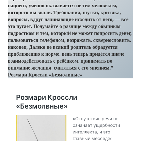
пациент, ученик оказывается не тем человеком,
которого вы знали. Требования, шутки, критика,
вопросы, вдруг начинающие исходить от него, — всё
это пугает. Подумайте о разнице между обычным
подростком и тем, который не может попросить денег,
пользоваться телефоном, возражать, сквернословить,
наконец. Далеко не всякий родитель обрадуется
приближению к норме, ведь теперь придётся иначе
взаимодействовать с ребёнком, принимать во
внимание желания, считаться с его мнением.”
Розмари Кроссли «Безмолвные»