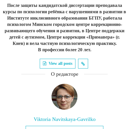
После защиты кандидатской диссертации преподавала
курсы по психологии ребёнка с нарушениями в развитии в
Институте инклюзивного образования БГПУ, работала
психологом Минском городском центре коррекционно-
развивающего обучения и развития, в Центре поддержки
детей с аутизмом, Центре коррекции «Примавера» (г.
Киев) и вела частную психологическую практику.
В профессии более 20 лет.
View all posts
О редакторе
Viktoria Navitskaya-Gavrilko