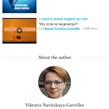
СОЗНАТЕЛЬНОЕ РОДИТЕЛЬСТВО
Что, если не видеоигра?!
by
Viktoria Navitskaya-Gavrilko
1,046 views
About the author
Viktoria Navitskaya-Gavrilko