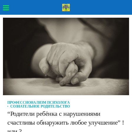
ПРОФЕССИОНАЛИЗМ ПСИХОЛОГА
СОЗНАТЕЛЬНОЕ РОДИТЕЛЬСТВО
“Родители ребёнка с нарушениями
счастливы обнаружить любое улучшение” !
или ?