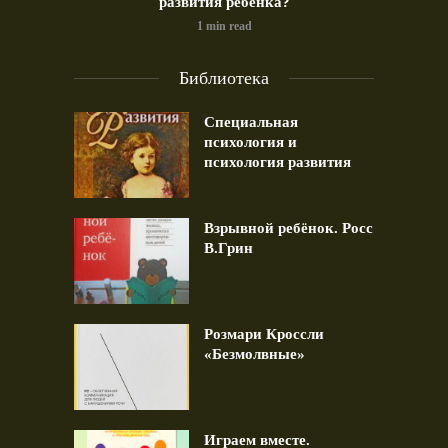
развития ребёнка?
1 min read
Библиотека
Специальная
психология и
психология развития
Взрывной ребёнок. Росс
В.Грин
Розмари Кроссли
«Безмолвные»
Играем вместе.