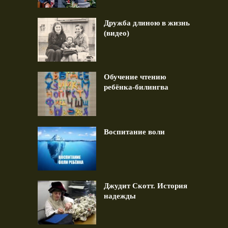
Дружба длиною в жизнь
(видео)
Обучение чтению
ребёнка-билингва
Воспитание воли
Джудит Скотт. История
надежды