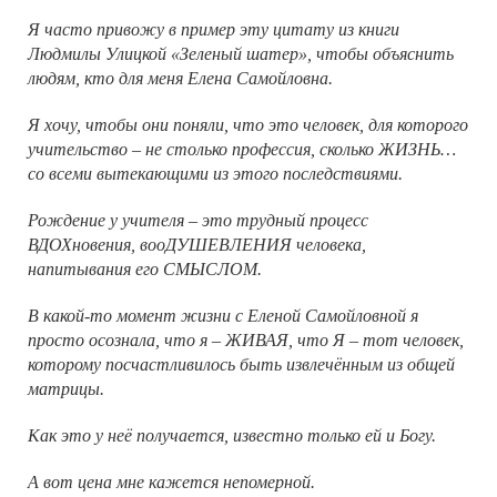
Я часто привожу в пример эту цитату из книги
Людмилы Улицкой «Зеленый шатер», чтобы объяснить
людям, кто для меня Елена Самойловна.
Я хочу, чтобы они поняли, что это человек, для которого
учительство – не столько профессия, сколько ЖИЗНЬ…
со всеми вытекающими из этого последствиями.
Рождение у учителя – это трудный процесс
ВДОХновения, вооДУШЕВЛЕНИЯ человека,
напитывания его СМЫСЛОМ.
В какой-то момент жизни с Еленой Самойловной я
просто осознала, что я – ЖИВАЯ, что Я – тот человек,
которому посчастливилось быть извлечённым из общей
матрицы.
Как это у неё получается, известно только ей и Богу.
А вот цена мне кажется непомерной.