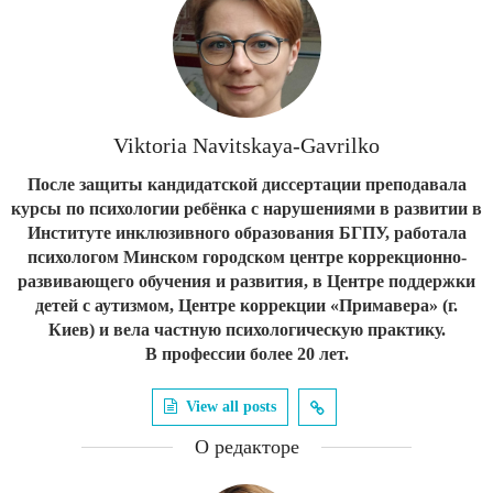
Viktoria Navitskaya-Gavrilko
После защиты кандидатской диссертации преподавала
курсы по психологии ребёнка с нарушениями в развитии в
Институте инклюзивного образования БГПУ, работала
психологом Минском городском центре коррекционно-
развивающего обучения и развития, в Центре поддержки
детей с аутизмом, Центре коррекции «Примавера» (г.
Киев) и вела частную психологическую практику.
В профессии более 20 лет.
View all posts
О редакторе