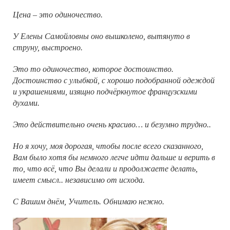
Цена – это одиночество.
У Елены Самойловны оно вышколено, вытянуто в
струну, выстроено.
Это то одиночество, которое достоинство.
Достоинство с улыбкой, с хорошо подобранной одеждой
и украшениями, изящно подчёркнутое французскими
духами.
Это действительно очень красиво… и безумно трудно..
Но я хочу, моя дорогая, чтобы после всего сказанного,
Вам было хотя бы немного легче идти дальше и верить в
то, что всё, что Вы делали и продолжаете делать,
имеет смысл.. независимо от исхода.
С Вашим днём, Учитель. Обнимаю нежно.