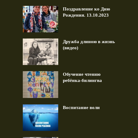
Поздравление ко Дню
Рождения. 13.10.2023
Дружба длиною в жизнь
(видео)
Обучение чтению
ребёнка-билингва
Воспитание воли