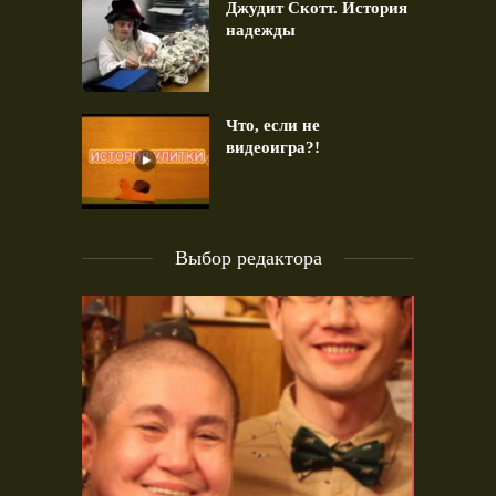
Джудит Скотт. История
надежды
Что, если не
видеоигра?!
Выбор редактора