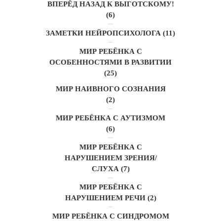
ВПЕРЁД НАЗАД К ВЫГОТСКОМУ!
(6)
ЗАМЕТКИ НЕЙРОПСИХОЛОГА
(11)
МИР РЕБЁНКА С
ОСОБЕННОСТЯМИ В РАЗВИТИИ
(25)
МИР НАИВНОГО СОЗНАНИЯ
(2)
МИР РЕБЁНКА С АУТИЗМОМ
(6)
МИР РЕБЁНКА С
НАРУШЕНИЕМ ЗРЕНИЯ/
СЛУХА
(7)
МИР РЕБЁНКА С
НАРУШЕНИЕМ РЕЧИ
(2)
МИР РЕБЁНКА С СИНДРОМОМ