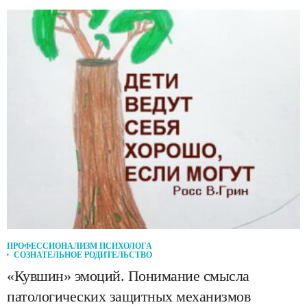
ПРОФЕССИОНАЛИЗМ ПСИХОЛОГА
СОЗНАТЕЛЬНОЕ РОДИТЕЛЬСТВО
«Кувшин» эмоций. Понимание смысла
патологических защитных механизмов