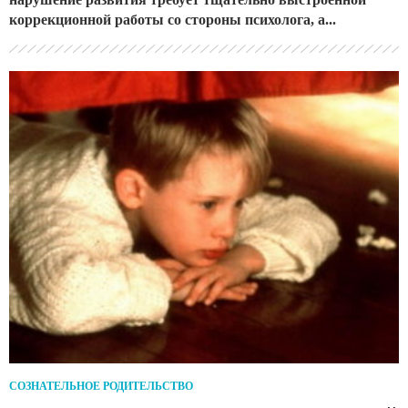
коррекционной работы со стороны психолога, а...
СОЗНАТЕЛЬНОЕ РОДИТЕЛЬСТВО