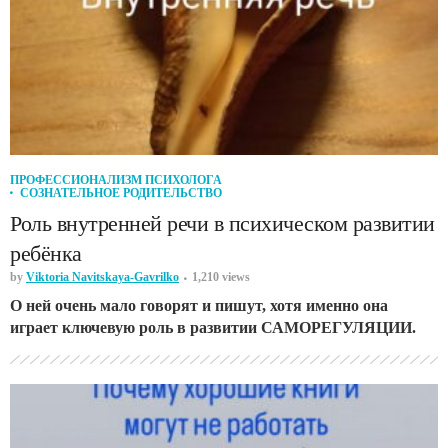
ПРОФЕССИОНАЛИЗМ ПСИХОЛОГА
СОЗНАТЕЛЬНОЕ РОДИТЕЛЬСТВО
Роль внутренней речи в психическом развитии
ребёнка
by
Viktoria Navitskaya-Gavrilko
1,210 views
О ней очень мало говорят и пишут, хотя именно она
играет ключевую роль в развитии САМОРЕГУЛЯЦИИ.