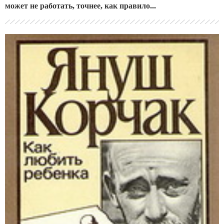
может не работать, точнее, как правило...