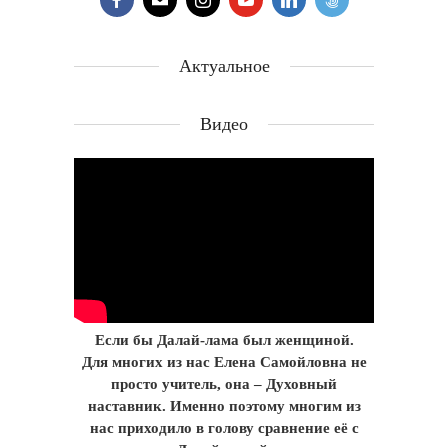
Актуальное
Видео
Если бы Далай-лама был женщиной.
Для многих из нас Елена Самойловна не
просто учитель, она – Духовный
наставник. Именно поэтому многим из
нас приходило в голову сравнение её с