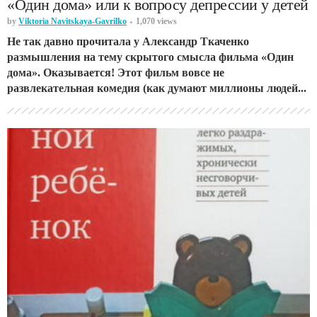
«Один дома» или к вопросу депрессии у детей
by
Viktoria Navitskaya-Gavrilko
1,070 views
Не так давно прочитала у Александр Ткаченко
размышления на тему скрытого смысла фильма «Один
дома». Оказывается! Этот фильм вовсе не
развлекательная комедия (как думают миллионы людей...