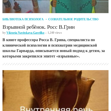
БИБЛИОТЕКА ПСИХОЛОГА
СОЗНАТЕЛЬНОЕ РОДИТЕЛЬСТВО
Взрывной ребёнок. Росс В.Грин
by
Viktoria Navitskaya-Gavrilko
1,240 views
В книге профессора Росса В. Грина, специалиста по
клинической психологии и психиатрии медицинской
школы Гарварда, описывается новый подход к детям, за
которыми закрепился эпитет «взрывные».