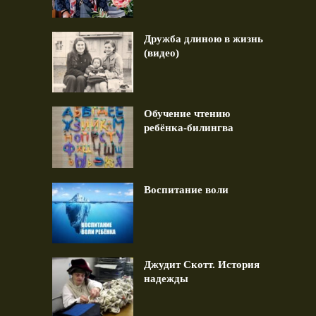
Дружба длиною в жизнь
(видео)
Обучение чтению
ребёнка-билингва
Воспитание воли
Джудит Скотт. История
надежды