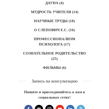
ДАУНА
(4)
МУДРОСТЬ УЧИТЕЛЯ
(14)
НАУЧНЫЕ ТРУДЫ
(18)
О СЛЕПОВИЧ Е.С.
(16)
ПРОФЕССИОНАЛИЗМ
ПСИХОЛОГА
(17)
СОЗНАТЕЛЬНОЕ РОДИТЕЛЬСТВО
(25)
ФИЛЬМЫ
(6)
Запись на консультацию
Пишите и присоединяйтесь к нам в
социальных сетях!