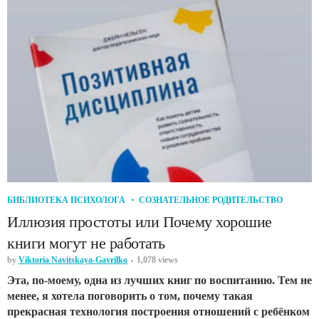
БИБЛИОТЕКА ПСИХОЛОГА
СОЗНАТЕЛЬНОЕ РОДИТЕЛЬСТВО
Иллюзия простоты или Почему хорошие
книги могут не работать
by
Viktoria Navitskaya-Gavrilko
1,078 views
Эта, по-моему, одна из лучших книг по воспитанию. Тем не
менее, я хотела поговорить о том, почему такая
прекрасная технология построения отношений с ребёнком