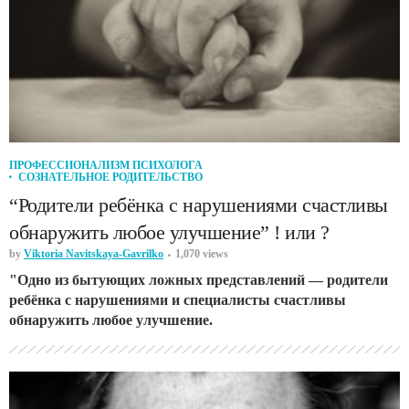
ПРОФЕССИОНАЛИЗМ ПСИХОЛОГА
СОЗНАТЕЛЬНОЕ РОДИТЕЛЬСТВО
“Родители ребёнка с нарушениями счастливы
обнаружить любое улучшение” ! или ?
by
Viktoria Navitskaya-Gavrilko
1,070 views
"Одно из бытующих ложных представлений — родители
ребёнка с нарушениями и специалисты счастливы
обнаружить любое улучшение.