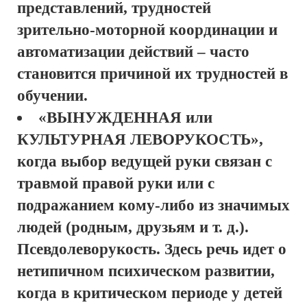
представлений, трудностей
зрительно-моторной координации и
автоматизации действий – часто
становится причиной их трудностей в
обучении.
«ВЫНУЖДЕННАЯ или
КУЛЬТУРНАЯ ЛЕВОРУКОСТЬ»,
когда выбор ведущей руки связан с
травмой правой руки или с
подражанием кому-либо из значимых
людей (родным, друзьям и т. д.).
Псевдолеворукость. Здесь речь идет о
нетипичном психическом развитии,
когда в критическом периоде у детей