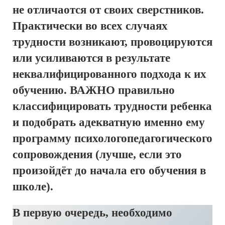
не отличаотся от своих сверстников.
Практически во всех случаях
трудности возникают, провоцируются
или усиливаются в результате
неквалифицированного подхода к их
обучению. ВАЖНО правильно
классифицировать трудности ребенка
и подобрать адекватную именно ему
программу психологопедагогического
сопровождения (лучше, если это
произойдёт до начала его обучения в
школе).
В первую очередь, необходимо