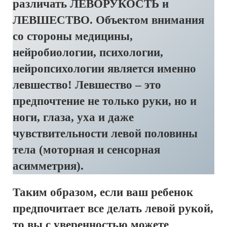
различать ЛЕВОРУКОСТЬ и
ЛЕВШЕСТВО. Объектом внимания
со стороны медицины,
нейробиологии, психологии,
нейропсихологии является именно
левшество! Левшество – это
предпочтение не только руки, но и
ноги, глаза, уха и даже
чувствительности левой половины
тела (моторная и сенсорная
асимметрия).
Таким образом, если ваш ребенок
предпочитает все делать левой рукой,
то вы с уверенностью можете