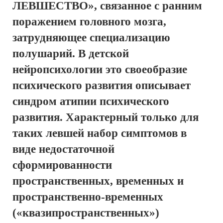
ЛЕВШЕСТВО», связанное с ранним
поражением головного мозга,
затрудняющее специализацию
полушарий. В детской
нейропсихологии это своеобразие
психического развития описывает
синдром
атипии психического
развития
. Характерный только для
таких левшей набор симптомов в
виде недостаточной
сформированности
пространственных, временных и
пространственно-временных
(«квазипространственных»)