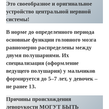
Это своеобразное и оригинальное
устройство центральной нервной
системы!
В норме до определенного периода
основные функции головного мозга
равномерно распределены между
двумя полушариями. Их
специализация (оформление
ведущего полушария) у мальчиков
формируется до 5–7 лет, у девочек –
не ранее 13.
Причины происхождения
леворукости МОГУТ БЫТЬ