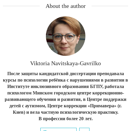
About the author
Viktoria Navitskaya-Gavrilko
После защиты кандидатской диссертации преподавала
курсы по психологии ребёнка с нарушениями в развитии в
Институте инклюзивного образования БГПУ, работала
психологом Минском городском центре коррекционно-
развивающего обучения и развития, в Центре поддержки
детей с аутизмом, Центре коррекции «Примавера» (г.
Киев) и вела частную психологическую практику.
В профессии более 20 лет.