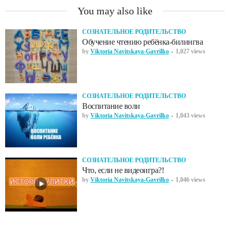
You may also like
СОЗНАТЕЛЬНОЕ РОДИТЕЛЬСТВО
Обучение чтению ребёнка-билингва
by
Viktoria Navitskaya-Gavrilko
1,027 views
СОЗНАТЕЛЬНОЕ РОДИТЕЛЬСТВО
Воспитание воли
by
Viktoria Navitskaya-Gavrilko
1,043 views
СОЗНАТЕЛЬНОЕ РОДИТЕЛЬСТВО
Что, если не видеоигра?!
by
Viktoria Navitskaya-Gavrilko
1,046 views