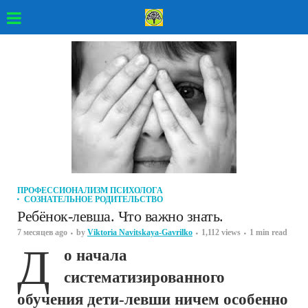
ПРОФЕССИОНАЛИЗМ ПСИХОЛОГА
СОЗНАТЕЛЬНОЕ РОДИТЕЛЬСТВО
Ребёнок-левша. Что важно знать.
7 месяцев ago
by
Viktoria Navitskaya-Gavrilko
1,112 views
1 min read
Д
о начала
систематизированного
обучения дети-левши ничем особенно