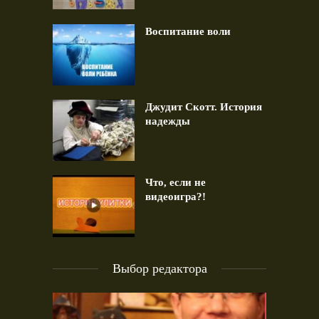
Воспитание воли
Джудит Скотт. История
надежды
Что, если не
видеоигра?!
Выбор редактора