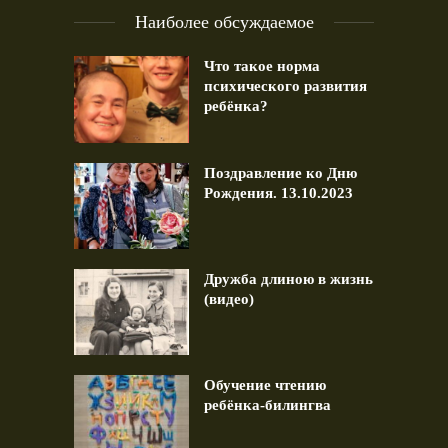
Наиболее обсуждаемое
Что такое норма
психического развития
ребёнка?
Поздравление ко Дню
Рождения. 13.10.2023
Дружба длиною в жизнь
(видео)
Обучение чтению
ребёнка-билингва