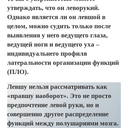
утверждать, что он леворукий.
Однако является ли он левшой в
целом, можно судить только после
выявления у него ведущего глаза,
ведущей ноги и ведущего уха –
индивидуальнего профиля
латеральности организации функций
(ПЛО).
Левшу нельзя рассматривать как
«правшу наоборот». Это не просто
предпочтение левой руки, но и
совершенно другое распределение
функций между полушариями мозга.