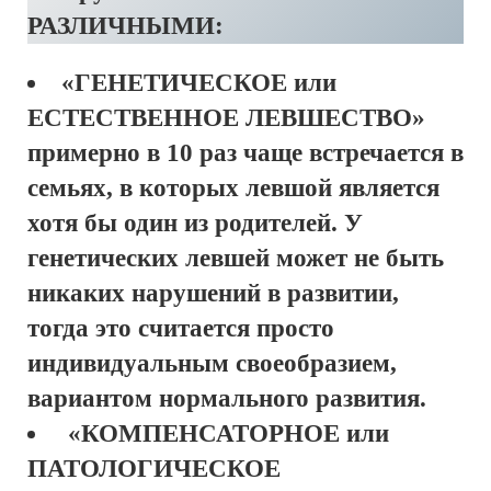
РАЗЛИЧНЫМИ:
«ГЕНЕТИЧЕСКОЕ или
ЕСТЕСТВЕННОЕ ЛЕВШЕСТВО»
примерно в 10 раз чаще встречается в
семьях, в которых левшой является
хотя бы один из родителей. У
генетических левшей может не быть
никаких нарушений в развитии,
тогда это считается просто
индивидуальным своеобразием,
вариантом нормального развития.
«КОМПЕНСАТОРНОЕ или
ПАТОЛОГИЧЕСКОЕ