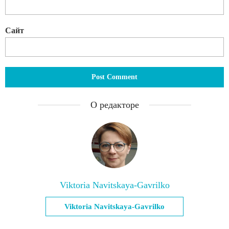
Сайт
О редакторе
Viktoria Navitskaya-Gavrilko
Viktoria Navitskaya-Gavrilko