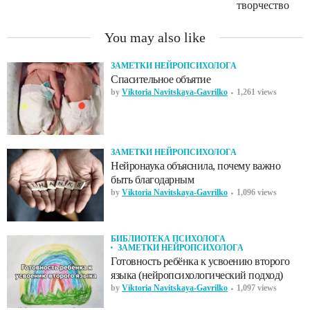
творчество
You may also like
ЗАМЕТКИ НЕЙРОПСИХОЛОГА
Спасительное объятие
by
Viktoria Navitskaya-Gavrilko
1,261 views
ЗАМЕТКИ НЕЙРОПСИХОЛОГА
Нейронаука объяснила, почему важно
быть благодарным
by
Viktoria Navitskaya-Gavrilko
1,096 views
БИБЛИОТЕКА ПСИХОЛОГА
ЗАМЕТКИ НЕЙРОПСИХОЛОГА
Готовность ребёнка к усвоению второго
языка (нейропсихологический подход)
by
Viktoria Navitskaya-Gavrilko
1,097 views