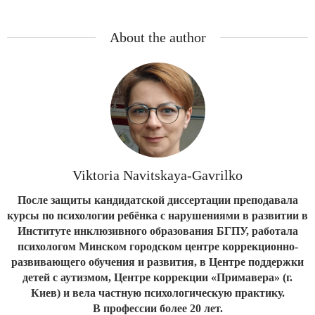
About the author
Viktoria Navitskaya-Gavrilko
После защиты кандидатской диссертации преподавала
курсы по психологии ребёнка с нарушениями в развитии в
Институте инклюзивного образования БГПУ, работала
психологом Минском городском центре коррекционно-
развивающего обучения и развития, в Центре поддержки
детей с аутизмом, Центре коррекции «Примавера» (г.
Киев) и вела частную психологическую практику.
В профессии более 20 лет.