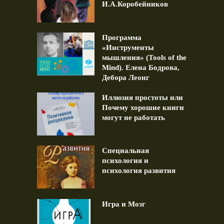
И.А.Коробейников
Программа
«Инструменты
мышления» (Tools of the
Mind). Елена Бодрова,
Дебора Леонг
Иллюзия простоты или
Почему хорошие книги
могут не работать
Специальная
психология и
психология развития
Игра и Мозг