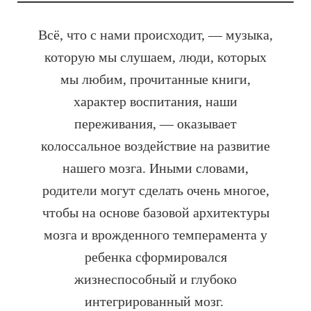
Всё, что с нами происходит, — музыка,
которую мы слушаем, люди, которых
мы любим, прочитанные книги,
характер воспитания, наши
переживания, — оказывает
колоссальное воздействие на развитие
нашего мозга. Иными словами,
родители могут сделать очень многое,
чтобы на основе базовой архитектуры
мозга и врожденного темперамента у
ребенка сформировался
жизнеспособный и глубоко
интегрированный мозг.