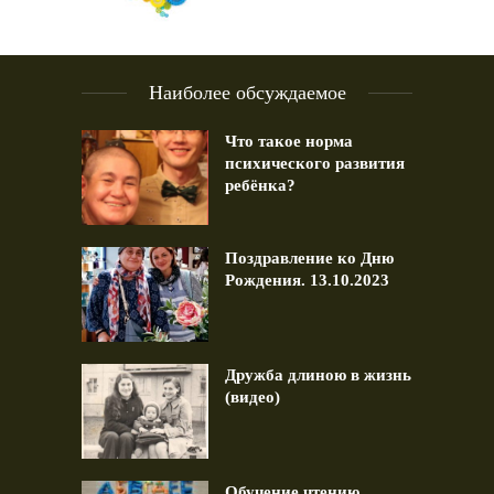
Наиболее обсуждаемое
Что такое норма
психического развития
ребёнка?
Поздравление ко Дню
Рождения. 13.10.2023
Дружба длиною в жизнь
(видео)
Обучение чтению