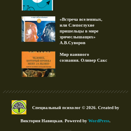
«Встреча вселенных,
или Слепоглухие
пришельцы в мире
зрячеслышащих»
А.В.Суворов
Мир наивного
сознания. Оливер Сакс
Специальный психолог © 2026. Created by
Виктория Навицкая
. Powered by
WordPress
.