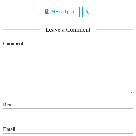
View all posts
Leave a Comment
Comment
Имя
Email