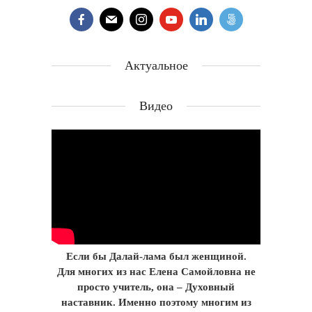
Актуальное
Видео
Если бы Далай-лама был женщиной.
Для многих из нас Елена Самойловна не
просто учитель, она – Духовный
наставник. Именно поэтому многим из