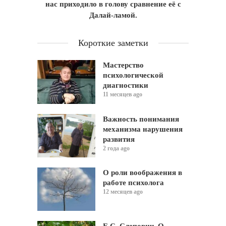
нас приходило в голову сравнение её с
Далай-ламой.
Короткие заметки
Мастерство
психологической
диагностики
11 месяцев ago
Важность понимания
механизма нарушения
развития
2 года ago
О роли воображения в
работе психолога
12 месяцев ago