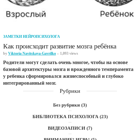
ЗАМЕТКИ НЕЙРОПСИХОЛОГА
Как происходит развитие мозга ребёнка
by
Viktoria Navitskaya-Gavrilko
1,093 views
Родители могут сделать очень многое, чтобы на основе
базовой архитектуры мозга и врожденного темперамента
у ребенка сформировался жизнеспособный и глубоко
интегрированный мозг.
Рубрики
Без рубрики
(3)
БИБЛИОТЕКА ПСИХОЛОГА
(23)
ВИДЕОЗАПИСИ
(7)
ВНИМАНИЕ! ИГРА!
(5)