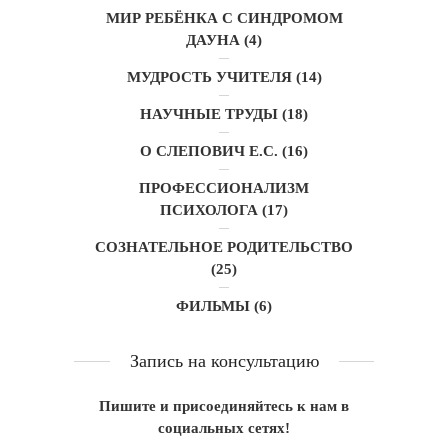
МИР РЕБЁНКА С СИНДРОМОМ
ДАУНА
(4)
МУДРОСТЬ УЧИТЕЛЯ
(14)
НАУЧНЫЕ ТРУДЫ
(18)
О СЛЕПОВИЧ Е.С.
(16)
ПРОФЕССИОНАЛИЗМ
ПСИХОЛОГА
(17)
СОЗНАТЕЛЬНОЕ РОДИТЕЛЬСТВО
(25)
ФИЛЬМЫ
(6)
Запись на консультацию
Пишите и присоединяйтесь к нам в
социальных сетях!