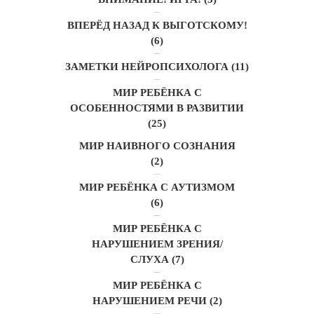
ВПЕРЁД НАЗАД К ВЫГОТСКОМУ!
(6)
ЗАМЕТКИ НЕЙРОПСИХОЛОГА
(11)
МИР РЕБЁНКА С
ОСОБЕННОСТЯМИ В РАЗВИТИИ
(25)
МИР НАИВНОГО СОЗНАНИЯ
(2)
МИР РЕБЁНКА С АУТИЗМОМ
(6)
МИР РЕБЁНКА С
НАРУШЕНИЕМ ЗРЕНИЯ/
СЛУХА
(7)
МИР РЕБЁНКА С
НАРУШЕНИЕМ РЕЧИ
(2)