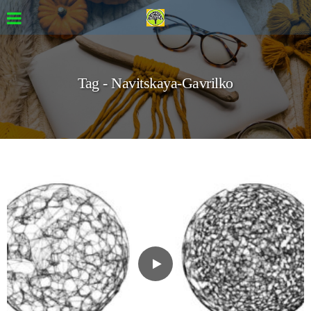
Tag - Navitskaya-Gavrilko