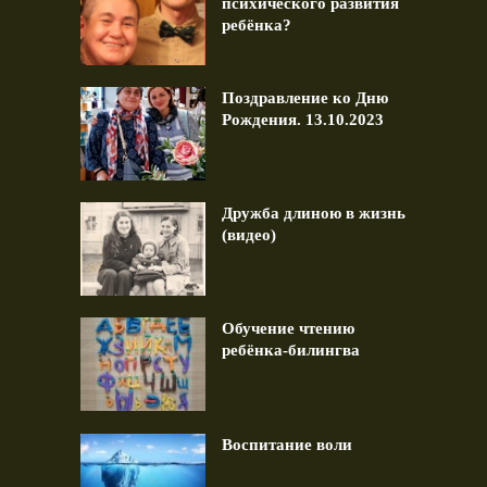
психического развития
ребёнка?
Поздравление ко Дню
Рождения. 13.10.2023
Дружба длиною в жизнь
(видео)
Обучение чтению
ребёнка-билингва
Воспитание воли