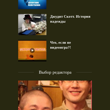
Джудит Скотт. История
надежды
Что, если не
видеоигра?!
Выбор редактора