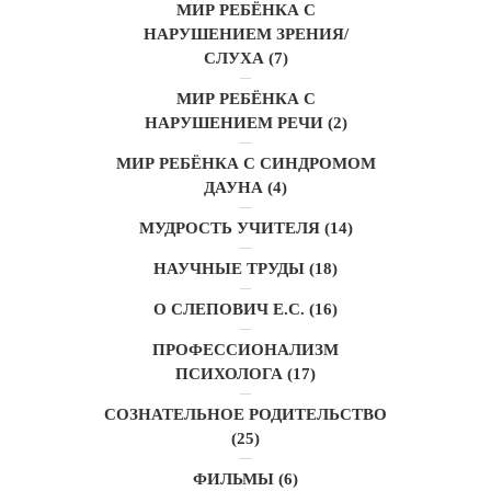
МИР РЕБЁНКА С
НАРУШЕНИЕМ ЗРЕНИЯ/
СЛУХА
(7)
МИР РЕБЁНКА С
НАРУШЕНИЕМ РЕЧИ
(2)
МИР РЕБЁНКА С СИНДРОМОМ
ДАУНА
(4)
МУДРОСТЬ УЧИТЕЛЯ
(14)
НАУЧНЫЕ ТРУДЫ
(18)
О СЛЕПОВИЧ Е.С.
(16)
ПРОФЕССИОНАЛИЗМ
ПСИХОЛОГА
(17)
СОЗНАТЕЛЬНОЕ РОДИТЕЛЬСТВО
(25)
ФИЛЬМЫ
(6)