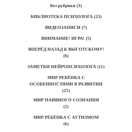
Без рубрики
(3)
БИБЛИОТЕКА ПСИХОЛОГА
(23)
ВИДЕОЗАПИСИ
(7)
ВНИМАНИЕ! ИГРА!
(5)
ВПЕРЁД НАЗАД К ВЫГОТСКОМУ!
(6)
ЗАМЕТКИ НЕЙРОПСИХОЛОГА
(11)
МИР РЕБЁНКА С
ОСОБЕННОСТЯМИ В РАЗВИТИИ
(25)
МИР НАИВНОГО СОЗНАНИЯ
(2)
МИР РЕБЁНКА С АУТИЗМОМ
(6)