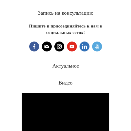
Запись на консультацию
Пишите и присоединяйтесь к нам в
социальных сетях!
Актуальное
Видео