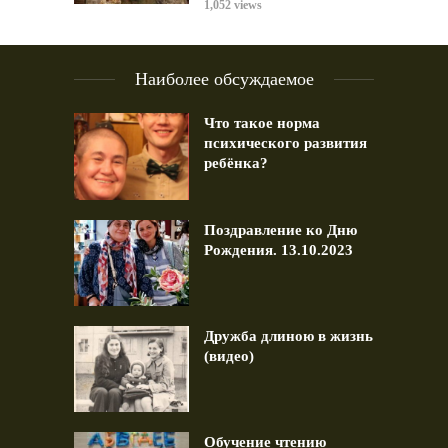
1,052 views
Наиболее обсуждаемое
Что такое норма
психического развития
ребёнка?
Поздравление ко Дню
Рождения. 13.10.2023
Дружба длиною в жизнь
(видео)
Обучение чтению