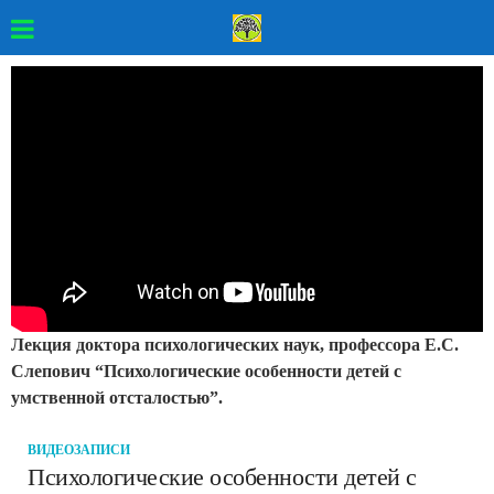
Лекция доктора психологических наук, профессора Е.С.
Слепович “Психологические особенности детей с
умственной отсталостью”.
ВИДЕОЗАПИСИ
Психологические особенности детей с