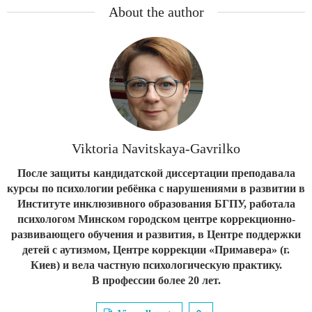
About the author
Viktoria Navitskaya-Gavrilko
После защиты кандидатской диссертации преподавала
курсы по психологии ребёнка с нарушениями в развитии в
Институте инклюзивного образования БГПУ, работала
психологом Минском городском центре коррекционно-
развивающего обучения и развития, в Центре поддержки
детей с аутизмом, Центре коррекции «Примавера» (г.
Киев) и вела частную психологическую практику.
В профессии более 20 лет.