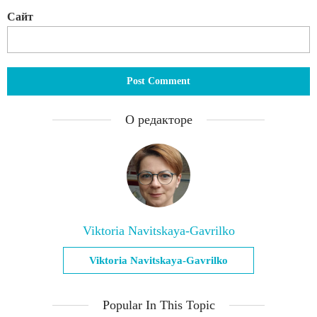
Сайт
О редакторе
Viktoria Navitskaya-Gavrilko
Viktoria Navitskaya-Gavrilko
Popular In This Topic