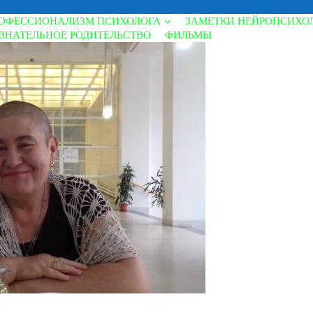
ОФЕССИОНАЛИЗМ ПСИХОЛОГА
ЗАМЕТКИ НЕЙРОПСИХО
ЗНАТЕЛЬНОЕ РОДИТЕЛЬСТВО
ФИЛЬМЫ