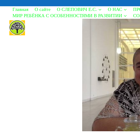
Главная
О сайте
О СЛЕПОВИЧ Е.С.
О НАС
ПР
МИР РЕБЁНКА С ОСОБЕННОСТЯМИ В РАЗВИТИИ
СО