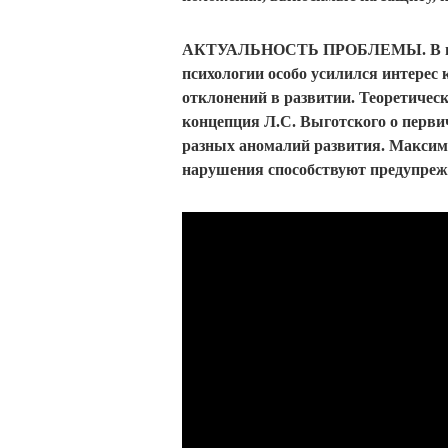
АКТУАЛЬНОСТЬ ПРОБЛЕМЫ. В наст
психологии особо усилился интерес 
отклонений в развитии. Теоретическ
концепция Л.С. Выготского о первич
разных аномалий развития. Максим
нарушения способствуют предупреж