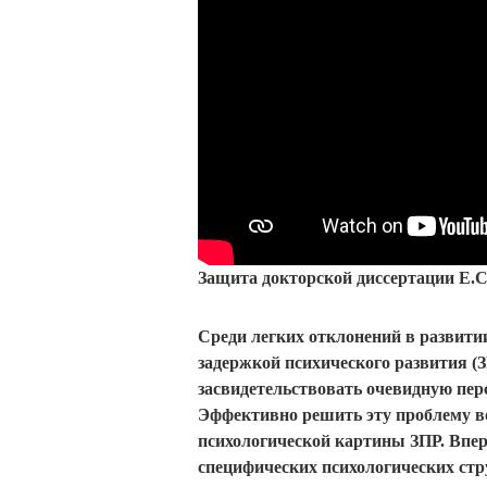
Защита докторской диссертации Е.
Среди легких отклонений в развитии
задержкой психического развития (
засвидетельствовать очевидную пер
Эффективно решить эту проблему во
психологической картины ЗПР. Впер
специфических психологических стр