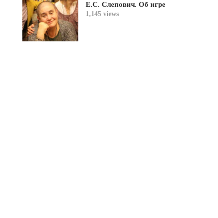
Е.С. Слепович. Об игре
1,145 views