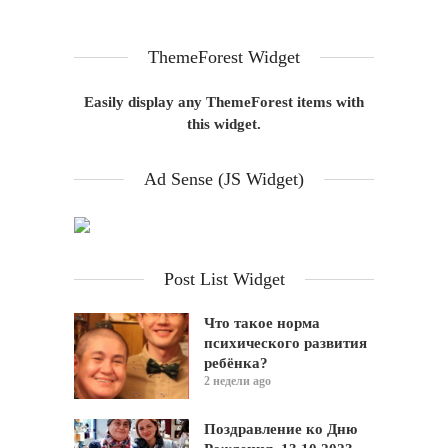
ThemeForest Widget
Easily display any ThemeForest items with
this widget.
Ad Sense (JS Widget)
Post List Widget
Что такое норма
психического развития
ребёнка?
2 недели ago
Поздравление ко Дню