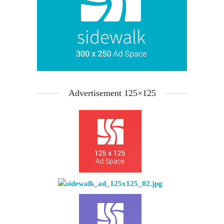
Advertisement 125×125