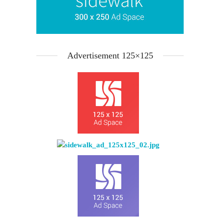
Advertisement 125×125