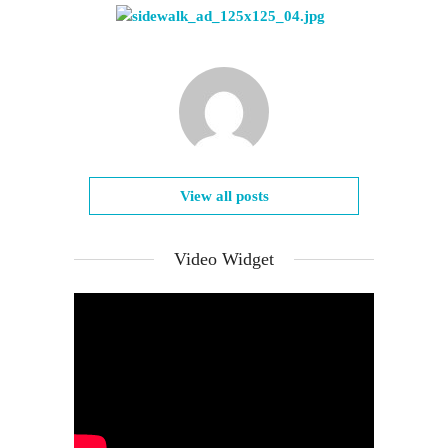
View all posts
Video Widget