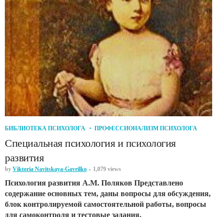
БИБЛИОТЕКА ПСИХОЛОГА
ПРОФЕССИОНАЛИЗМ ПСИХОЛОГА
Специальная психология и психология
развития
by
Viktoria Navitskaya-Gavrilko
1,079 views
Психология развития А.М. Поляков Представлено
содержание основных тем, даны вопросы для обсуждения,
блок контролируемой самостоятельной работы, вопросы
для самоконтроля и тестовые задания.