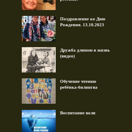
Поздравление ко Дню
Рождения. 13.10.2023
Дружба длиною в жизнь
(видео)
Обучение чтению
ребёнка-билингва
Воспитание воли