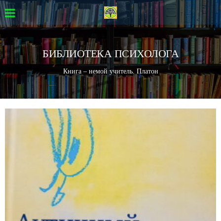
БИБЛИОТЕКА ПСИХОЛОГА
Книга – немой учитель. Платон