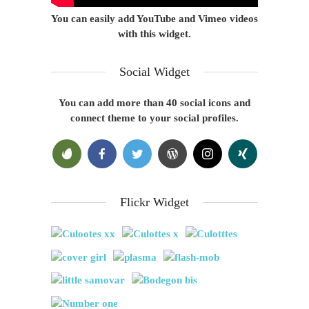
You can easily add YouTube and Vimeo videos
with this widget.
Social Widget
You can add more than 40 social icons and
connect theme to your social profiles.
Flickr Widget