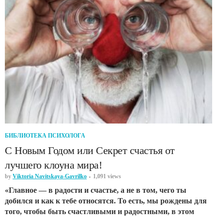
БИБЛИОТЕКА ПСИХОЛОГА
С Новым Годом или Секрет счастья от
лучшего клоуна мира!
by
Viktoria Navitskaya-Gavrilko
1,091 views
«Главное — в радости и счастье, а не в том, чего ты
добился и как к тебе относятся. То есть, мы рождены для
того, чтобы быть счастливыми и радостными, в этом