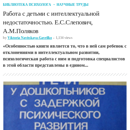
БИБЛИОТЕКА ПСИХОЛОГА
НАУЧНЫЕ ТРУДЫ
Работа с детьми с интеллектуальной
недостаточностью. Е.С.Слепович,
А.М.Поляков
by
Viktoria Navitskaya-Gavrilko
1,134 views
«Особенностью книги является то, что в ней сам ребенок с
отклонениями в интеллектуальном развитии,
психологическая работа с ним и подготовка специалистов
в этой области представлены в едином...