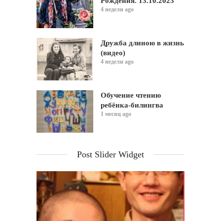
Рождения. 13.10.2023
4 недели ago
Дружба длиною в жизнь
(видео)
4 недели ago
Обучение чтению
ребёнка-билингва
1 месяц ago
Post Slider Widget