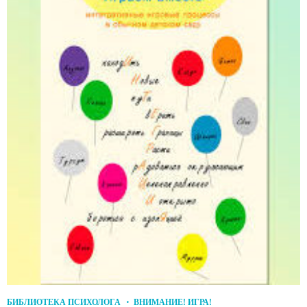
БИБЛИОТЕКА ПСИХОЛОГА
ВНИМАНИЕ! ИГРА!