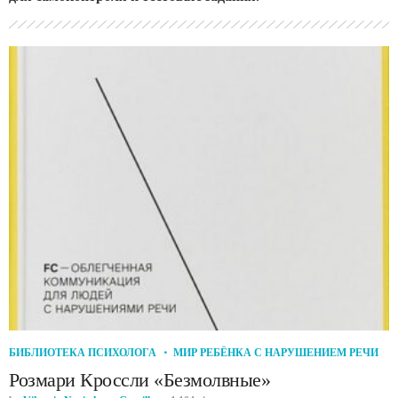
БИБЛИОТЕКА ПСИХОЛОГА
МИР РЕБЁНКА С НАРУШЕНИЕМ РЕЧИ
Розмари Кроссли «Безмолвные»