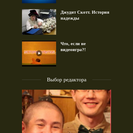
Джудит Скотт. История
надежды
Что, если не
видеоигра?!
Выбор редактора