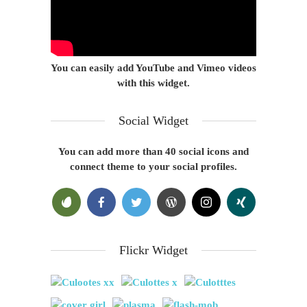
You can easily add YouTube and Vimeo videos
with this widget.
Social Widget
You can add more than 40 social icons and
connect theme to your social profiles.
Flickr Widget