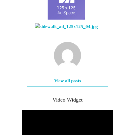
View all posts
Video Widget