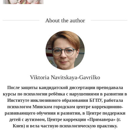
About the author
Viktoria Navitskaya-Gavrilko
После защиты кандидатской диссертации преподавала
курсы по психологии ребёнка с нарушениями в развитии в
Институте инклюзивного образования БГПУ, работала
психологом Минском городском центре коррекционно-
развивающего обучения и развития, в Центре поддержки
детей с аутизмом, Центре коррекции «Примавера» (г.
Киев) и вела частную психологическую практику.