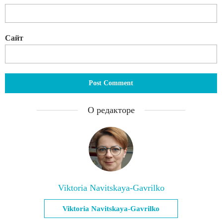
Сайт
О редакторе
Viktoria Navitskaya-Gavrilko
Viktoria Navitskaya-Gavrilko