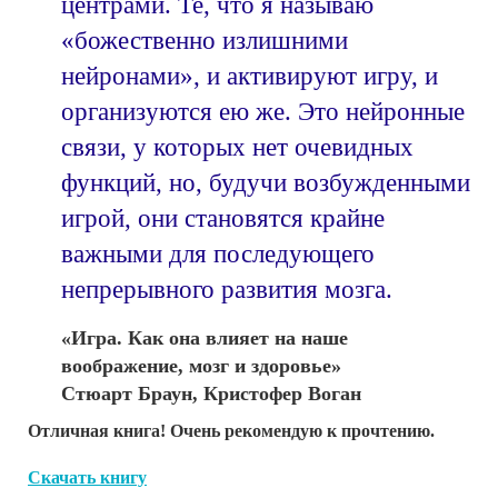
центрами. Те, что я называю
«божественно излишними
нейронами», и активируют игру, и
организуются ею же. Это нейронные
связи, у которых нет очевидных
функций, но, будучи возбужденными
игрой, они становятся крайне
важными для последующего
непрерывного развития мозга.
«Игра. Как она влияет на наше
воображение, мозг и здоровье»
Стюарт Браун, Кристофер Воган
Отличная книга! Очень рекомендую к прочтению.
Cкачать книгу