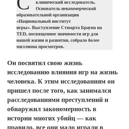
С
клинический исследователь.
Основатель некоммерческой
образовательной организации
«Национальный институт
игры». Выступление Стюарта Брауна на
TED, посвященное значимости игр для
нашей жизни и развития, собрало более
миллиона просмотров.
Он посвятил свою жизнь
исследованию влияния игр на жизнь
человека. К этим исследованиям он
пришел после того, как занимался
расследованиями преступлений и
обнаружил закономерность в
истории многих убийц — как
правило, все они мало играли в