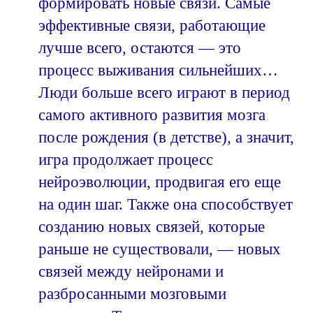
формировать новые связи. Самые
эффективные связи, работающие
лучше всего, остаются — это
процесс выживания сильнейших…
Люди больше всего играют в период
самого активного развития мозга
после рождения (в детстве), а значит,
игра продолжает процесс
нейроэволюции, продвигая его еще
на один шаг. Также она способствует
созданию новых связей, которые
раньше не существовали, — новых
связей между нейронами и
разбросанными мозговыми