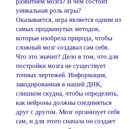
развитием мозга? В чем состоит
уникальная роль игры?
Оказывается, игра является одним из
самых продвинутых методов,
которые изобрела природа, чтобы
сложный мозг создавал сам себя.
Что это значит? Дело в том, что для
постройки мозга не существует
точных чертежей. Информация,
закодированная в нашей ДНК,
слишком скудна, чтобы определить,
как нейроны должны соединяться
друг с другом. Мозг организует себя
сам, и для этого сначала он создает