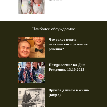
Наиболее обсуждаемое
Что такое норма
психического развития
ребёнка?
Поздравление ко Дню
Рождения. 13.10.2023
Дружба длиною в жизнь
(видео)