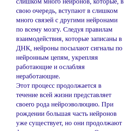
слишком много нейронов, которые, в
свою очередь, вступают в слишком
много связей с другими нейронами
по всему мозгу. Следуя правилам
взаимодействия, которые записаны в
ДНК, нейроны посылают сигналы по
нейронным цепям, укрепляя
работающие и ослабляя
неработающие.
Этот процесс продолжается в
течение всей жизни представляет
своего рода нейроэволюцию. При
рождении большая часть нейронов
уже существует, но они продолжают