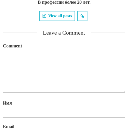
В профессии более 20 лет.
View all posts
Leave a Comment
Comment
Имя
Email