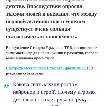
детстве. Впоследствии опросил
тысячи людей и выяснил, что между
игровой активностью и успехом
существует очень сильная
статистическая зависимость.
Выступление Стюарта Брауна на TED, посвященное
значимости игр для нашей жизни и развития, собрало
более миллиона просмотров.
Смотреть
выступление Стюарта Брауна на TED
(с
русскими субтитрами)
Какова связь между ростом
нейронов и игрой? Почему игровая
деятельность идет рука об руку с