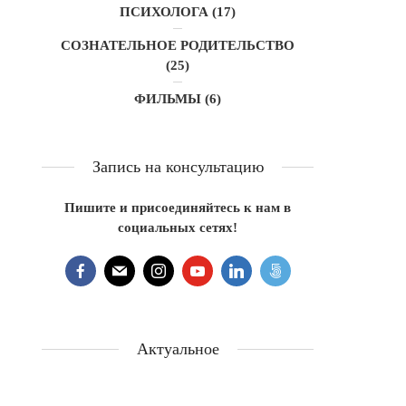
ПСИХОЛОГА
(17)
СОЗНАТЕЛЬНОЕ РОДИТЕЛЬСТВО
(25)
ФИЛЬМЫ
(6)
Запись на консультацию
Пишите и присоединяйтесь к нам в
социальных сетях!
Актуальное