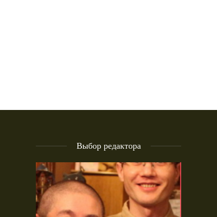
Выбор редактора