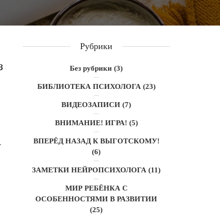
Рубрики
з
Без рубрики
(3)
БИБЛИОТЕКА ПСИХОЛОГА
(23)
ВИДЕОЗАПИСИ
(7)
ВНИМАНИЕ! ИГРА!
(5)
ВПЕРЁД НАЗАД К ВЫГОТСКОМУ!
-
(6)
ЗАМЕТКИ НЕЙРОПСИХОЛОГА
(11)
МИР РЕБЁНКА С
ОСОБЕННОСТЯМИ В РАЗВИТИИ
(25)