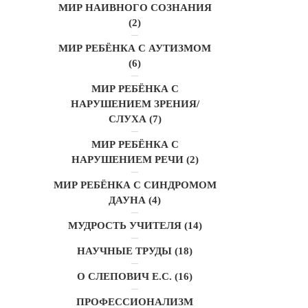
МИР НАИВНОГО СОЗНАНИЯ
(2)
МИР РЕБЁНКА С АУТИЗМОМ
(6)
МИР РЕБЁНКА С
НАРУШЕНИЕМ ЗРЕНИЯ/
СЛУХА
(7)
МИР РЕБЁНКА С
НАРУШЕНИЕМ РЕЧИ
(2)
МИР РЕБЁНКА С СИНДРОМОМ
ДАУНА
(4)
МУДРОСТЬ УЧИТЕЛЯ
(14)
НАУЧНЫЕ ТРУДЫ
(18)
О СЛЕПОВИЧ Е.С.
(16)
ПРОФЕССИОНАЛИЗМ