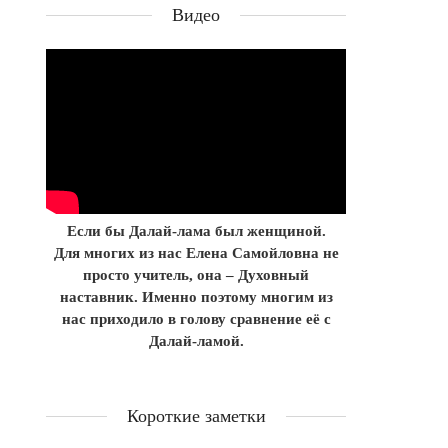
Видео
Если бы Далай-лама был женщиной.
Для многих из нас Елена Самойловна не
просто учитель, она – Духовный
наставник. Именно поэтому многим из
нас приходило в голову сравнение её с
Далай-ламой.
Короткие заметки