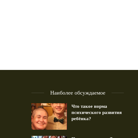
Наиболее обсуждаемое
Что такое норма
психического развития
ребёнка?