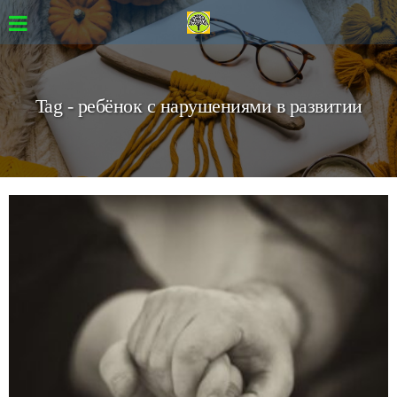
Tag - ребёнок с нарушениями в развитии