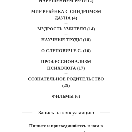
НАРУШЕНИЕМ РЕЧИ
(2)
МИР РЕБЁНКА С СИНДРОМОМ
ДАУНА
(4)
МУДРОСТЬ УЧИТЕЛЯ
(14)
НАУЧНЫЕ ТРУДЫ
(18)
О СЛЕПОВИЧ Е.С.
(16)
ПРОФЕССИОНАЛИЗМ
ПСИХОЛОГА
(17)
СОЗНАТЕЛЬНОЕ РОДИТЕЛЬСТВО
(25)
ФИЛЬМЫ
(6)
Запись на консультацию
Пишите и присоединяйтесь к нам в