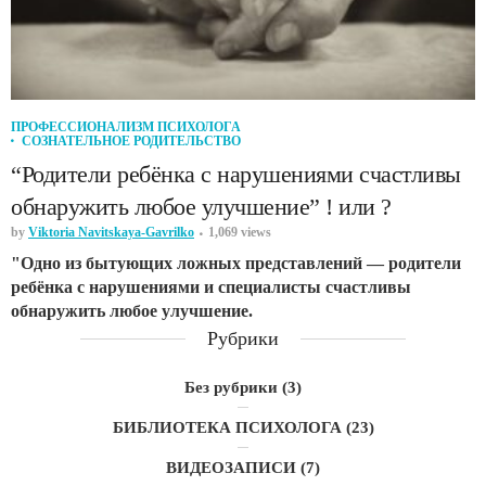
ПРОФЕССИОНАЛИЗМ ПСИХОЛОГА
СОЗНАТЕЛЬНОЕ РОДИТЕЛЬСТВО
“Родители ребёнка с нарушениями счастливы
обнаружить любое улучшение” ! или ?
by
Viktoria Navitskaya-Gavrilko
1,069 views
"Одно из бытующих ложных представлений — родители
ребёнка с нарушениями и специалисты счастливы
обнаружить любое улучшение.
Рубрики
Без рубрики
(3)
БИБЛИОТЕКА ПСИХОЛОГА
(23)
ВИДЕОЗАПИСИ
(7)