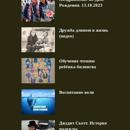
Рождения. 13.10.2023
Дружба длиною в жизнь
(видео)
Обучение чтению
ребёнка-билингва
Воспитание воли
Джудит Скотт. История
надежды