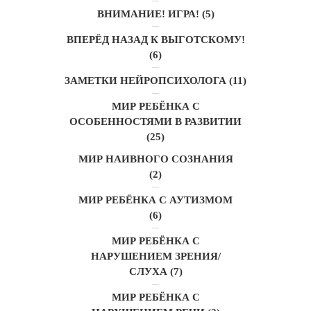
ВНИМАНИЕ! ИГРА!
(5)
ВПЕРЁД НАЗАД К ВЫГОТСКОМУ!
(6)
ЗАМЕТКИ НЕЙРОПСИХОЛОГА
(11)
МИР РЕБЁНКА С
ОСОБЕННОСТЯМИ В РАЗВИТИИ
(25)
МИР НАИВНОГО СОЗНАНИЯ
(2)
МИР РЕБЁНКА С АУТИЗМОМ
(6)
МИР РЕБЁНКА С
НАРУШЕНИЕМ ЗРЕНИЯ/
СЛУХА
(7)
МИР РЕБЁНКА С