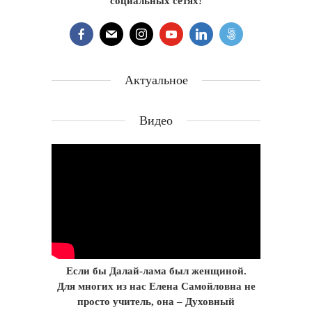
социальных сетях!
Актуальное
Видео
Если бы Далай-лама был женщиной.
Для многих из нас Елена Самойловна не
просто учитель, она – Духовный