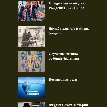
Поздравление ко Дню
Рождения. 13.10.2023
Дружба длиною в жизнь
(видео)
Обучение чтению
ребёнка-билингва
Воспитание воли
Джудит Скотт. История