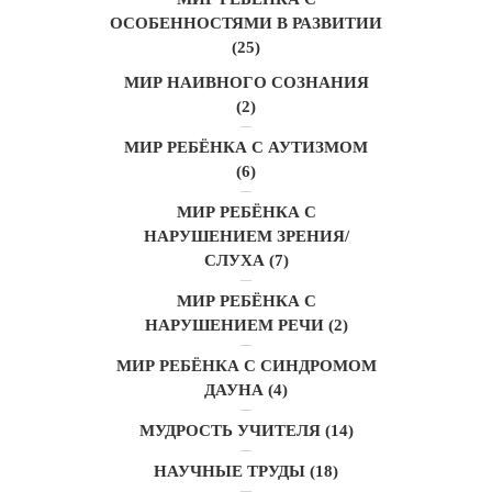
ОСОБЕННОСТЯМИ В РАЗВИТИИ
(25)
МИР НАИВНОГО СОЗНАНИЯ
(2)
МИР РЕБЁНКА С АУТИЗМОМ
(6)
МИР РЕБЁНКА С
НАРУШЕНИЕМ ЗРЕНИЯ/
СЛУХА
(7)
МИР РЕБЁНКА С
НАРУШЕНИЕМ РЕЧИ
(2)
МИР РЕБЁНКА С СИНДРОМОМ
ДАУНА
(4)
МУДРОСТЬ УЧИТЕЛЯ
(14)
НАУЧНЫЕ ТРУДЫ
(18)