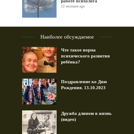
работе психолога
12 месяцев ago
Наиболее обсуждаемое
Что такое норма
психического развития
ребёнка?
Поздравление ко Дню
Рождения. 13.10.2023
Дружба длиною в жизнь
(видео)