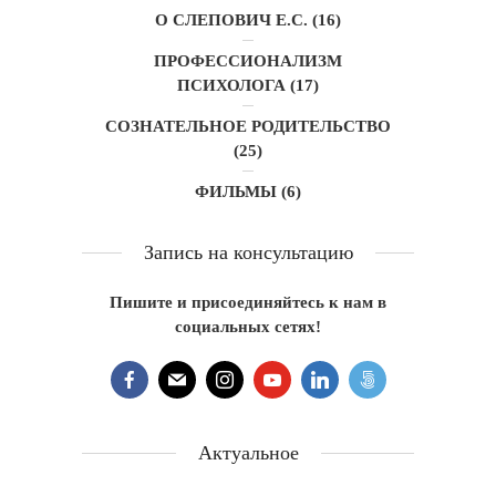
О СЛЕПОВИЧ Е.С.
(16)
ПРОФЕССИОНАЛИЗМ
ПСИХОЛОГА
(17)
СОЗНАТЕЛЬНОЕ РОДИТЕЛЬСТВО
(25)
ФИЛЬМЫ
(6)
Запись на консультацию
Пишите и присоединяйтесь к нам в
социальных сетях!
Актуальное