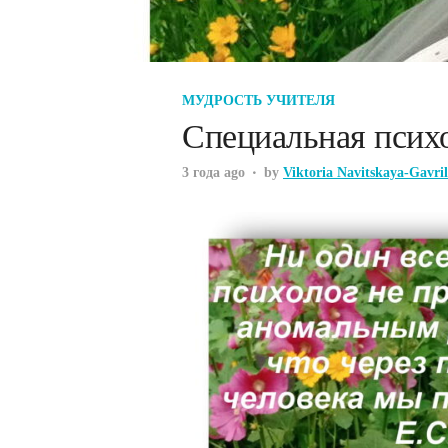
МУДРОСТЬ УЧИТЕЛЯ
Специальная психо
3 года ago
by
Viktoria Navitskaya-Gavri