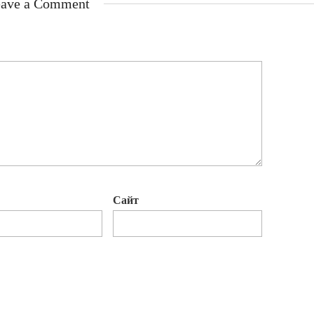
ave a Comment
Сайт