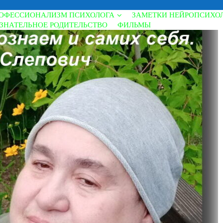
ОФЕССИОНАЛИЗМ ПСИХОЛОГА
ЗАМЕТКИ НЕЙРОПСИХО
ЗНАТЕЛЬНОЕ РОДИТЕЛЬСТВО
ФИЛЬМЫ