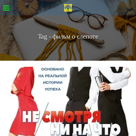
Tag - фильм о слепоте