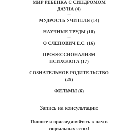
МИР РЕБЁНКА С СИНДРОМОМ
ДАУНА
(4)
МУДРОСТЬ УЧИТЕЛЯ
(14)
НАУЧНЫЕ ТРУДЫ
(18)
О СЛЕПОВИЧ Е.С.
(16)
ПРОФЕССИОНАЛИЗМ
ПСИХОЛОГА
(17)
СОЗНАТЕЛЬНОЕ РОДИТЕЛЬСТВО
(25)
ФИЛЬМЫ
(6)
Запись на консультацию
Пишите и присоединяйтесь к нам в
социальных сетях!