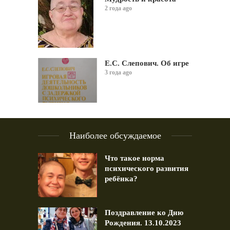
2 года ago
Е.С. Слепович. Об игре
3 года ago
Наиболее обсуждаемое
Что такое норма
психического развития
ребёнка?
Поздравление ко Дню
Рождения. 13.10.2023