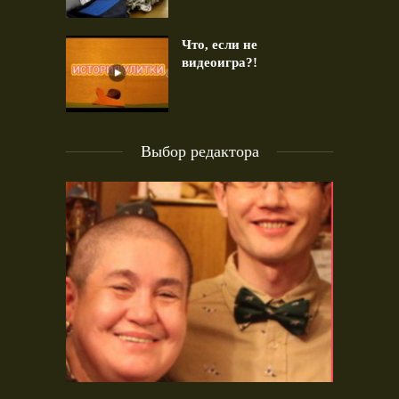
Что, если не
видеоигра?!
Выбор редактора