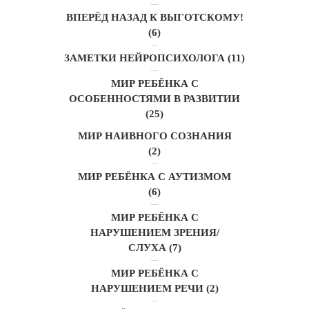
ВПЕРЁД НАЗАД К ВЫГОТСКОМУ!
(6)
ЗАМЕТКИ НЕЙРОПСИХОЛОГА
(11)
МИР РЕБЁНКА С
ОСОБЕННОСТЯМИ В РАЗВИТИИ
(25)
МИР НАИВНОГО СОЗНАНИЯ
(2)
МИР РЕБЁНКА С АУТИЗМОМ
(6)
МИР РЕБЁНКА С
НАРУШЕНИЕМ ЗРЕНИЯ/
СЛУХА
(7)
МИР РЕБЁНКА С
НАРУШЕНИЕМ РЕЧИ
(2)