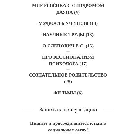
МИР РЕБЁНКА С СИНДРОМОМ
ДАУНА
(4)
МУДРОСТЬ УЧИТЕЛЯ
(14)
НАУЧНЫЕ ТРУДЫ
(18)
О СЛЕПОВИЧ Е.С.
(16)
ПРОФЕССИОНАЛИЗМ
ПСИХОЛОГА
(17)
СОЗНАТЕЛЬНОЕ РОДИТЕЛЬСТВО
(25)
ФИЛЬМЫ
(6)
Запись на консультацию
Пишите и присоединяйтесь к нам в
социальных сетях!