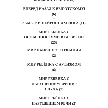
ВПЕРЁД НАЗАД К ВЫГОТСКОМУ!
(6)
ЗАМЕТКИ НЕЙРОПСИХОЛОГА
(11)
МИР РЕБЁНКА С
ОСОБЕННОСТЯМИ В РАЗВИТИИ
(25)
МИР НАИВНОГО СОЗНАНИЯ
(2)
МИР РЕБЁНКА С АУТИЗМОМ
(6)
МИР РЕБЁНКА С
НАРУШЕНИЕМ ЗРЕНИЯ/
СЛУХА
(7)
МИР РЕБЁНКА С
НАРУШЕНИЕМ РЕЧИ
(2)