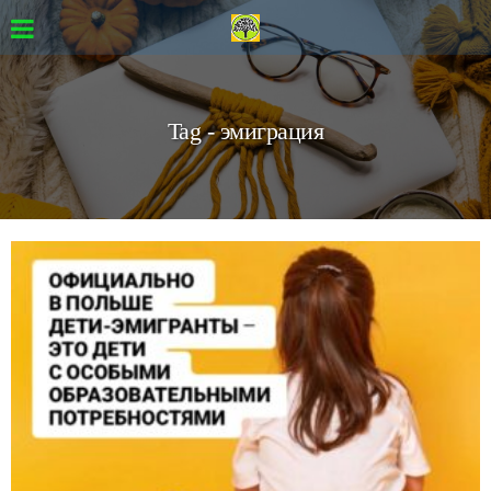
Tag - эмиграция