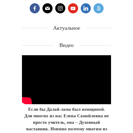
Актуальное
Видео
Если бы Далай-лама был женщиной.
Для многих из нас Елена Самойловна не
просто учитель, она – Духовный
наставник. Именно поэтому многим из