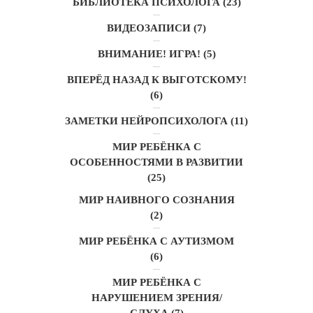
БИБЛИОТЕКА ПСИХОЛОГА
(23)
ВИДЕОЗАПИСИ
(7)
ВНИМАНИЕ! ИГРА!
(5)
ВПЕРЁД НАЗАД К ВЫГОТСКОМУ!
(6)
ЗАМЕТКИ НЕЙРОПСИХОЛОГА
(11)
МИР РЕБЁНКА С
ОСОБЕННОСТЯМИ В РАЗВИТИИ
(25)
МИР НАИВНОГО СОЗНАНИЯ
(2)
МИР РЕБЁНКА С АУТИЗМОМ
(6)
МИР РЕБЁНКА С
НАРУШЕНИЕМ ЗРЕНИЯ/
СЛУХА
(7)