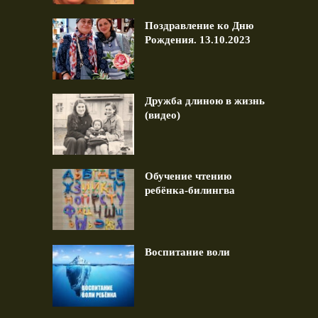
Поздравление ко Дню
Рождения. 13.10.2023
Дружба длиною в жизнь
(видео)
Обучение чтению
ребёнка-билингва
Воспитание воли