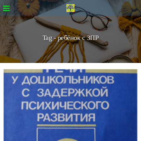
Tag - ребёнок с ЗПР