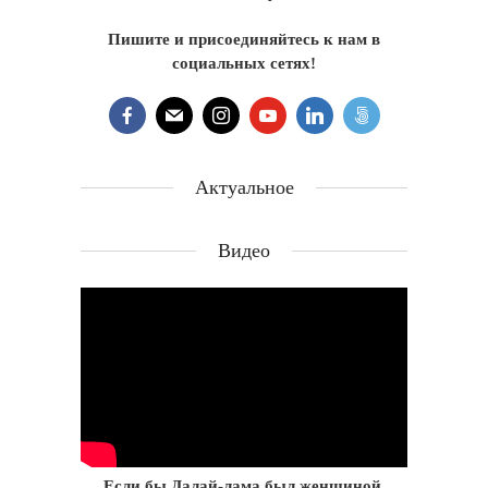
Пишите и присоединяйтесь к нам в
социальных сетях!
Актуальное
Видео
Если бы Далай-лама был женщиной.