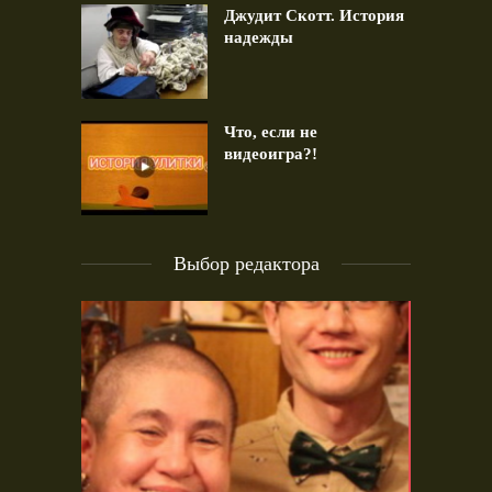
Джудит Скотт. История
надежды
Что, если не
видеоигра?!
Выбор редактора