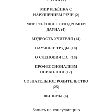
МИР РЕБЁНКА С
НАРУШЕНИЕМ РЕЧИ
(2)
МИР РЕБЁНКА С СИНДРОМОМ
ДАУНА
(4)
МУДРОСТЬ УЧИТЕЛЯ
(14)
НАУЧНЫЕ ТРУДЫ
(18)
О СЛЕПОВИЧ Е.С.
(16)
ПРОФЕССИОНАЛИЗМ
ПСИХОЛОГА
(17)
СОЗНАТЕЛЬНОЕ РОДИТЕЛЬСТВО
(25)
ФИЛЬМЫ
(6)
Запись на консультацию