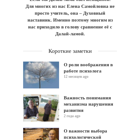
Для многих из нас Елена Самойловна не
просто учитель, она – Духовный
наставник. Именно поэтому многим из
нас приходило в голову сравнение её с
Далай-ламой.
Короткие заметки
О роли воображения в
работе психолога
12 месяцев ago
Важность понимания
механизма нарушения
развития
2 года ago
О важности выбора
психологической