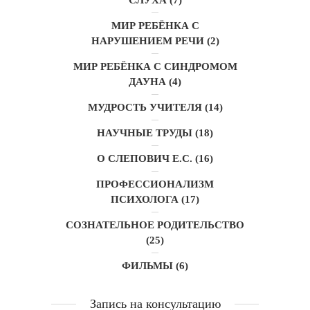
МИР РЕБЁНКА С
НАРУШЕНИЕМ РЕЧИ
(2)
МИР РЕБЁНКА С СИНДРОМОМ
ДАУНА
(4)
МУДРОСТЬ УЧИТЕЛЯ
(14)
НАУЧНЫЕ ТРУДЫ
(18)
О СЛЕПОВИЧ Е.С.
(16)
ПРОФЕССИОНАЛИЗМ
ПСИХОЛОГА
(17)
СОЗНАТЕЛЬНОЕ РОДИТЕЛЬСТВО
(25)
ФИЛЬМЫ
(6)
Запись на консультацию