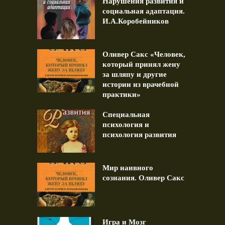
Нарушения развития и
социальная адаптация.
И.А.Коробейников
Оливер Сакс «Человек,
который принял жену
за шляпу и другие
истории из врачебной
практики»
Специальная
психология и
психология развития
Мир наивного
сознания. Оливер Сакс
Игра и Мозг