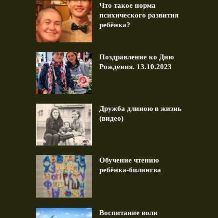
Что такое норма
психического развития
ребёнка?
Поздравление ко Дню
Рождения. 13.10.2023
Дружба длиною в жизнь
(видео)
Обучение чтению
ребёнка-билингва
Воспитание воли