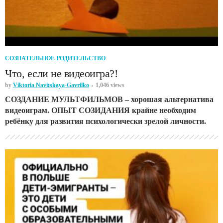
СОЗНАТЕЛЬНОЕ РОДИТЕЛЬСТВО
Что, если не видеоигра?!
by
Viktoria Navitskaya-Gavrilko
1,046 views
СОЗДАНИЕ МУЛЬТФИЛЬМОВ – хорошая альтернатива
видеоиграм. ОПЫТ СОЗИДАНИЯ крайне необходим
ребёнку для развития психологически зрелой личности.