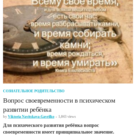
СОЗНАТЕЛЬНОЕ РОДИТЕЛЬСТВО
Вопрос своевременности в психическом
развитии ребёнка
by
Viktoria Navitskaya-Gavrilko
1,043 views
Для психического развития ребёнка вопрос
своевременности имеет принципиальное значение.