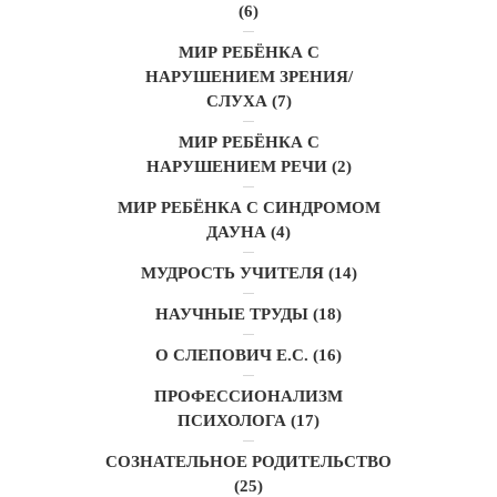
(6)
МИР РЕБЁНКА С
НАРУШЕНИЕМ ЗРЕНИЯ/
СЛУХА
(7)
МИР РЕБЁНКА С
НАРУШЕНИЕМ РЕЧИ
(2)
МИР РЕБЁНКА С СИНДРОМОМ
ДАУНА
(4)
МУДРОСТЬ УЧИТЕЛЯ
(14)
НАУЧНЫЕ ТРУДЫ
(18)
О СЛЕПОВИЧ Е.С.
(16)
ПРОФЕССИОНАЛИЗМ
ПСИХОЛОГА
(17)
СОЗНАТЕЛЬНОЕ РОДИТЕЛЬСТВО
(25)