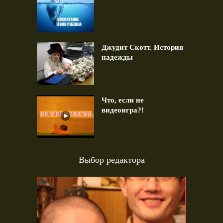
Джудит Скотт. История
надежды
Что, если не
видеоигра?!
Выбор редактора