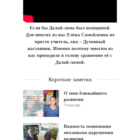
Если бы Далай-лама был женщиной.
Для многих из нас Елена Самойловна не
просто учитель, она – Духовный
наставник. Именно поэтому многим из
нас приходило в голову сравнение её с
Далай-ламой.
Короткие заметки
О зоне ближайшего
развития
3 года ago
Важность понимания
механизма нарушения
развития