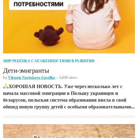
МИР РЕБЁНКА С ОСОБЕННОСТЯМИ В РАЗВИТИИ
Дети-эмигранты
by
Viktoria Navitskaya-Gavrilko
1,038 views
ХОРОШАЯ НОВОСТЬ. Уже через несколько лет с
начала массовой эмиграции в Польшу украинцев и
беларусов, польская система образования ввела в свой
обиход новую группу детей с особыми образовательными...