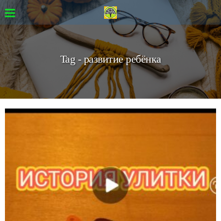
Tag - развитие ребёнка