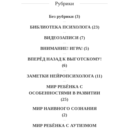
Рубрики
Без рубрики
(3)
БИБЛИОТЕКА ПСИХОЛОГА
(23)
ВИДЕОЗАПИСИ
(7)
ВНИМАНИЕ! ИГРА!
(5)
ВПЕРЁД НАЗАД К ВЫГОТСКОМУ!
(6)
ЗАМЕТКИ НЕЙРОПСИХОЛОГА
(11)
МИР РЕБЁНКА С
ОСОБЕННОСТЯМИ В РАЗВИТИИ
(25)
МИР НАИВНОГО СОЗНАНИЯ
(2)
МИР РЕБЁНКА С АУТИЗМОМ