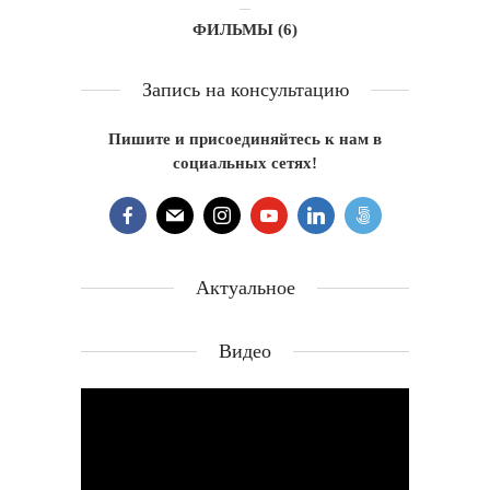
ФИЛЬМЫ
(6)
Запись на консультацию
Пишите и присоединяйтесь к нам в
социальных сетях!
Актуальное
Видео