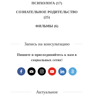
ПСИХОЛОГА
(17)
СОЗНАТЕЛЬНОЕ РОДИТЕЛЬСТВО
(25)
ФИЛЬМЫ
(6)
Запись на консультацию
Пишите и присоединяйтесь к нам в
социальных сетях!
Актуальное