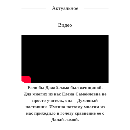
Актуальное
Видео
Если бы Далай-лама был женщиной.
Для многих из нас Елена Самойловна не
просто учитель, она – Духовный
наставник. Именно поэтому многим из
нас приходило в голову сравнение её с
Далай-ламой.