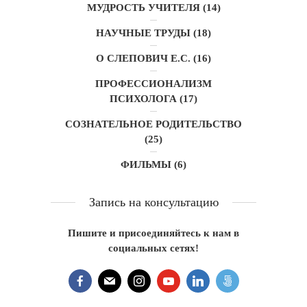
МУДРОСТЬ УЧИТЕЛЯ
(14)
НАУЧНЫЕ ТРУДЫ
(18)
О СЛЕПОВИЧ Е.С.
(16)
ПРОФЕССИОНАЛИЗМ
ПСИХОЛОГА
(17)
СОЗНАТЕЛЬНОЕ РОДИТЕЛЬСТВО
(25)
ФИЛЬМЫ
(6)
Запись на консультацию
Пишите и присоединяйтесь к нам в
социальных сетях!