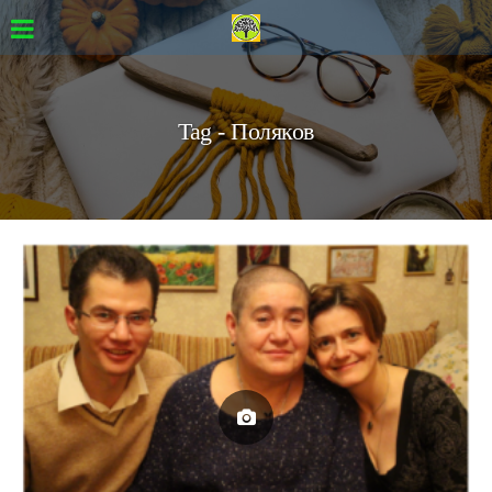
Tag - Поляков