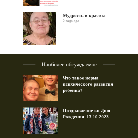
Мудрость и красота
2 года ago
Наиболее обсуждаемое
Что такое норма
психического развития
ребёнка?
Поздравление ко Дню
Рождения. 13.10.2023