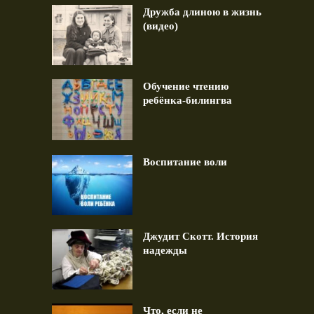
Дружба длиною в жизнь
(видео)
Обучение чтению
ребёнка-билингва
Воспитание воли
Джудит Скотт. История
надежды
Что, если не