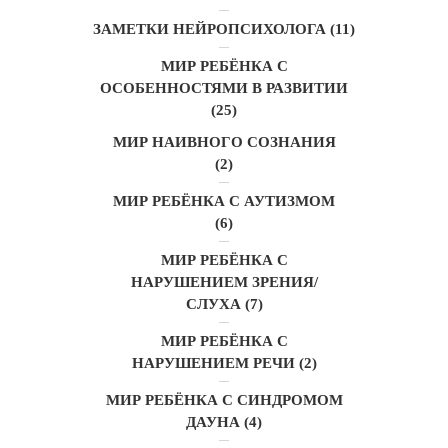
ЗАМЕТКИ НЕЙРОПСИХОЛОГА
(11)
МИР РЕБЁНКА С
ОСОБЕННОСТЯМИ В РАЗВИТИИ
(25)
МИР НАИВНОГО СОЗНАНИЯ
(2)
МИР РЕБЁНКА С АУТИЗМОМ
(6)
МИР РЕБЁНКА С
НАРУШЕНИЕМ ЗРЕНИЯ/
СЛУХА
(7)
МИР РЕБЁНКА С
НАРУШЕНИЕМ РЕЧИ
(2)
МИР РЕБЁНКА С СИНДРОМОМ
ДАУНА
(4)