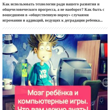
Как использовать технологии ради нашего развития и
общечеловеческого прогресса, а не наоборот? Как быть с
вошедшими в «общественную норму» случаями
игромании и аддикций, ведущих к деградации ребенка...