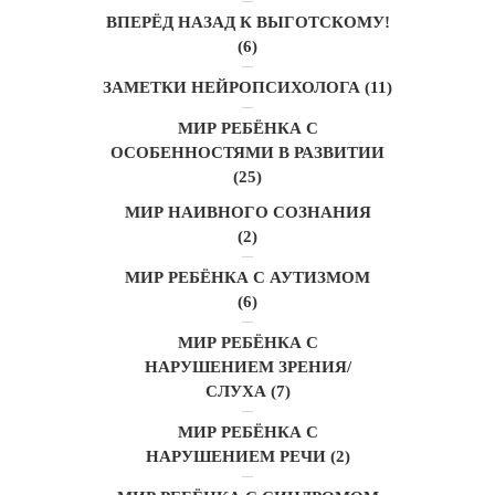
ВПЕРЁД НАЗАД К ВЫГОТСКОМУ!
(6)
ЗАМЕТКИ НЕЙРОПСИХОЛОГА
(11)
МИР РЕБЁНКА С
ОСОБЕННОСТЯМИ В РАЗВИТИИ
(25)
МИР НАИВНОГО СОЗНАНИЯ
(2)
МИР РЕБЁНКА С АУТИЗМОМ
(6)
МИР РЕБЁНКА С
НАРУШЕНИЕМ ЗРЕНИЯ/
СЛУХА
(7)
МИР РЕБЁНКА С
НАРУШЕНИЕМ РЕЧИ
(2)