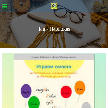
Tag - Навицкая