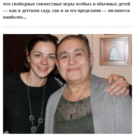
что свободные совместные игры особых и обычных детей
— как в детском саду, так и за его пределами — являются
наиболее...