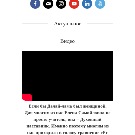
Актуальное
Видео
Если бы Далай-лама был женщиной.
Для многих из нас Елена Самойловна не
просто учитель, она – Духовный
наставник. Именно поэтому многим из
нас приходило в голову сравнение её с