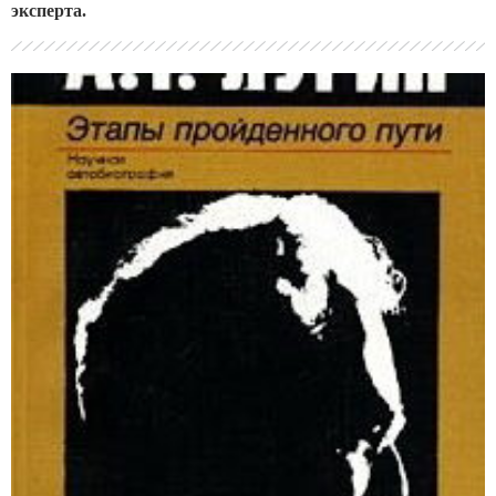
эксперта.