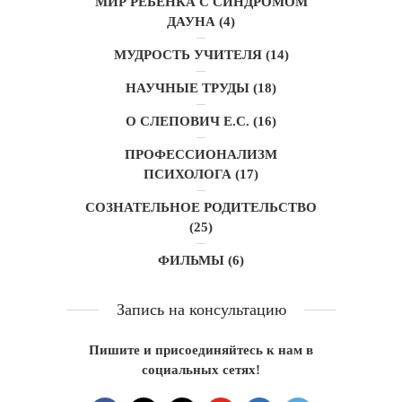
МИР РЕБЁНКА С СИНДРОМОМ
ДАУНА
(4)
МУДРОСТЬ УЧИТЕЛЯ
(14)
НАУЧНЫЕ ТРУДЫ
(18)
О СЛЕПОВИЧ Е.С.
(16)
ПРОФЕССИОНАЛИЗМ
ПСИХОЛОГА
(17)
СОЗНАТЕЛЬНОЕ РОДИТЕЛЬСТВО
(25)
ФИЛЬМЫ
(6)
Запись на консультацию
Пишите и присоединяйтесь к нам в
социальных сетях!