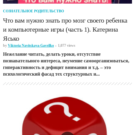
СОЗНАТЕЛЬНОЕ РОДИТЕЛЬСТВО
Что вам нужно знать про мозг своего ребенка
и компьютерные игры (часть 1). Катерина
Ясько
by
Viktoria Navitskaya-Gavrilko
1,077 views
Нежелание читать, делать уроки, отсутствие
познавательного интереса, неумение самоорганизоваться,
гиперактивность и дефицит внимания и т.д. – это
психологический фасад тех структурных и...