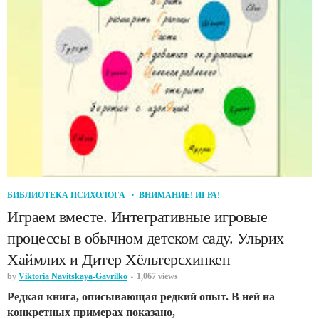
БИБЛИОТЕКА ПСИХОЛОГА
ВНИМАНИЕ! ИГРА!
Играем вместе. Интегративные игровые
процессы в обычном детском саду. Ульрих
Хаймлих и Дитер Хёльтерсхинкен
by
Viktoria Navitskaya-Gavrilko
1,067 views
Редкая книга, описывающая редкий опыт. В ней на
конкретных примерах показано,