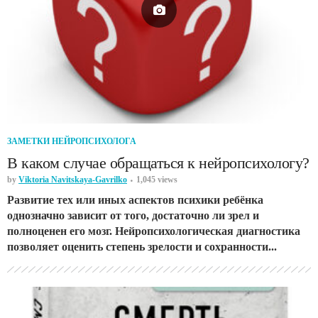
ЗАМЕТКИ НЕЙРОПСИХОЛОГА
В каком случае обращаться к нейропсихологу?
by
Viktoria Navitskaya-Gavrilko
1,045 views
Развитие тех или иных аспектов психики ребёнка
однозначно зависит от того, достаточно ли зрел и
полноценен его мозг. Нейропсихологическая диагностика
позволяет оценить степень зрелости и сохранности...