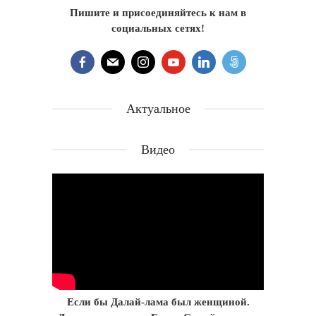
Пишите и присоединяйтесь к нам в
социальных сетях!
Актуальное
Видео
Если бы Далай-лама был женщиной.