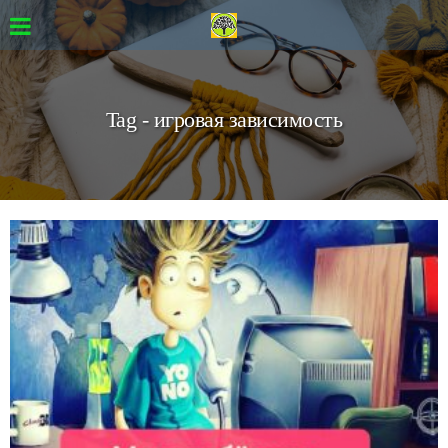
Tag - игровая зависимость