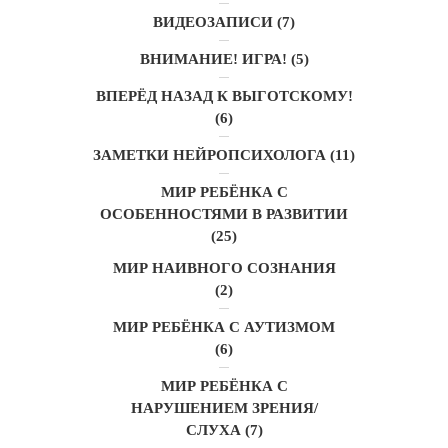
ВИДЕОЗАПИСИ
(7)
ВНИМАНИЕ! ИГРА!
(5)
ВПЕРЁД НАЗАД К ВЫГОТСКОМУ!
(6)
ЗАМЕТКИ НЕЙРОПСИХОЛОГА
(11)
МИР РЕБЁНКА С
ОСОБЕННОСТЯМИ В РАЗВИТИИ
(25)
МИР НАИВНОГО СОЗНАНИЯ
(2)
МИР РЕБЁНКА С АУТИЗМОМ
(6)
МИР РЕБЁНКА С
НАРУШЕНИЕМ ЗРЕНИЯ/
СЛУХА
(7)