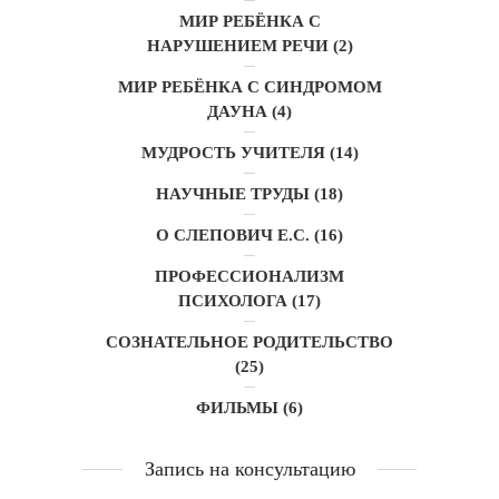
МИР РЕБЁНКА С
НАРУШЕНИЕМ РЕЧИ
(2)
МИР РЕБЁНКА С СИНДРОМОМ
ДАУНА
(4)
МУДРОСТЬ УЧИТЕЛЯ
(14)
НАУЧНЫЕ ТРУДЫ
(18)
О СЛЕПОВИЧ Е.С.
(16)
ПРОФЕССИОНАЛИЗМ
ПСИХОЛОГА
(17)
СОЗНАТЕЛЬНОЕ РОДИТЕЛЬСТВО
(25)
ФИЛЬМЫ
(6)
Запись на консультацию