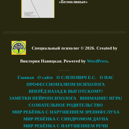
«Безмолвные»
Специальный психолог © 2026. Created by
Виктория Навицкая
. Powered by
WordPress
.
Главная
О сайте
О СЛЕПОВИЧ Е.С.
О НАС
ПРОФЕССИОНАЛИЗМ ПСИХОЛОГА
ВПЕРЁД НАЗАД К ВЫГОТСКОМУ!
ЗАМЕТКИ НЕЙРОПСИХОЛОГА
ВНИМАНИЕ! ИГРА!
СОЗНАТЕЛЬНОЕ РОДИТЕЛЬСТВО
МИР РЕБЁНКА С НАРУШЕНИЕМ ЗРЕНИЯ/СЛУХА
МИР РЕБЁНКА С СИНДРОМОМ ДАУНА
МИР РЕБЁНКА С НАРУШЕНИЕМ РЕЧИ