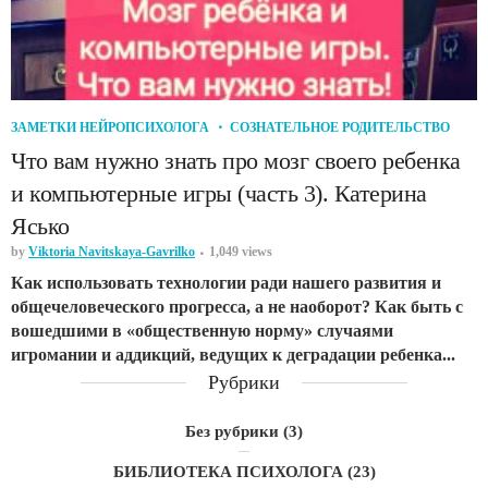
ЗАМЕТКИ НЕЙРОПСИХОЛОГА
СОЗНАТЕЛЬНОЕ РОДИТЕЛЬСТВО
Что вам нужно знать про мозг своего ребенка
и компьютерные игры (часть 3). Катерина
Ясько
by
Viktoria Navitskaya-Gavrilko
1,049 views
Как использовать технологии ради нашего развития и
общечеловеческого прогресса, а не наоборот? Как быть с
вошедшими в «общественную норму» случаями
игромании и аддикций, ведущих к деградации ребенка...
Рубрики
Без рубрики
(3)
БИБЛИОТЕКА ПСИХОЛОГА
(23)