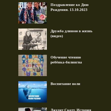
Поздравление ко Дню
Рождения. 13.10.2023
Дружба длиною в жизнь
(видео)
Обучение чтению
ребёнка-билингва
Воспитание воли
Джудит Скотт. История