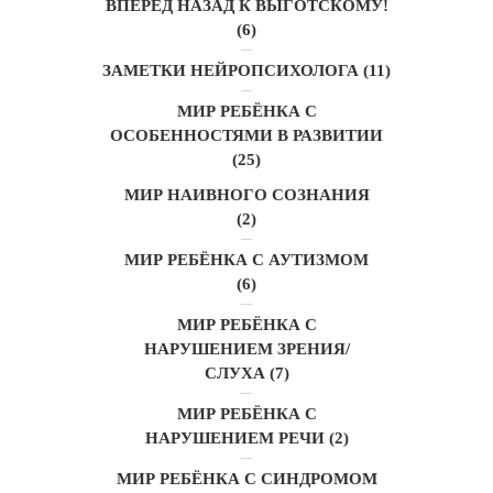
ВПЕРЁД НАЗАД К ВЫГОТСКОМУ!
(6)
ЗАМЕТКИ НЕЙРОПСИХОЛОГА
(11)
МИР РЕБЁНКА С
ОСОБЕННОСТЯМИ В РАЗВИТИИ
(25)
МИР НАИВНОГО СОЗНАНИЯ
(2)
МИР РЕБЁНКА С АУТИЗМОМ
(6)
МИР РЕБЁНКА С
НАРУШЕНИЕМ ЗРЕНИЯ/
СЛУХА
(7)
МИР РЕБЁНКА С
НАРУШЕНИЕМ РЕЧИ
(2)
МИР РЕБЁНКА С СИНДРОМОМ