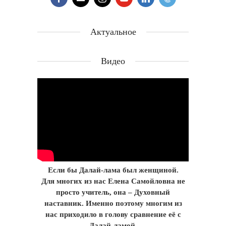
Актуальное
Видео
Если бы Далай-лама был женщиной.
Для многих из нас Елена Самойловна не
просто учитель, она – Духовный
наставник. Именно поэтому многим из
нас приходило в голову сравнение её с
Далай-ламой.