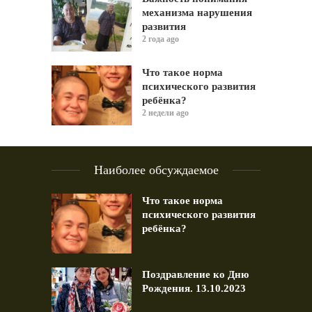
механизма нарушения
развития
2 года ago
Что такое норма
психического развития
ребёнка?
2 недели ago
Наиболее обсуждаемое
Что такое норма
психического развития
ребёнка?
Поздравление ко Дню
Рождения. 13.10.2023