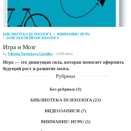
БИБЛИОТЕКА ПСИХОЛОГА
ВНИМАНИЕ! ИГРА!
ЗАМЕТКИ НЕЙРОПСИХОЛОГА
Игра и Мозг
by
Viktoria Navitskaya-Gavrilko
1,118 views
Игра — это движущая сила, которая помогает оформить
будущий рост и развитие мозга.
Рубрики
Без рубрики
(3)
БИБЛИОТЕКА ПСИХОЛОГА
(23)
ВИДЕОЗАПИСИ
(7)
ВНИМАНИЕ! ИГРА!
(5)