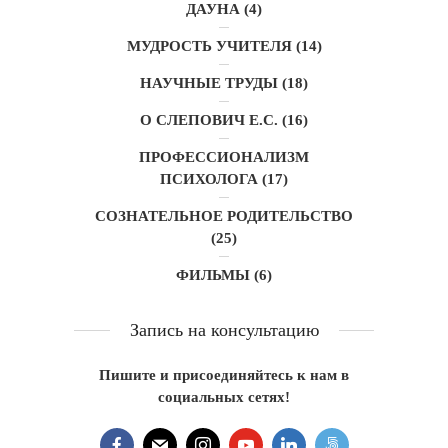
ДАУНА
(4)
МУДРОСТЬ УЧИТЕЛЯ
(14)
НАУЧНЫЕ ТРУДЫ
(18)
О СЛЕПОВИЧ Е.С.
(16)
ПРОФЕССИОНАЛИЗМ
ПСИХОЛОГА
(17)
СОЗНАТЕЛЬНОЕ РОДИТЕЛЬСТВО
(25)
ФИЛЬМЫ
(6)
Запись на консультацию
Пишите и присоединяйтесь к нам в
социальных сетях!