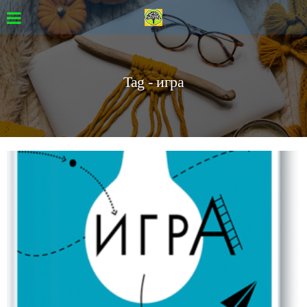
Tag - игра