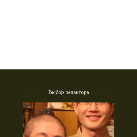
Выбор редактора