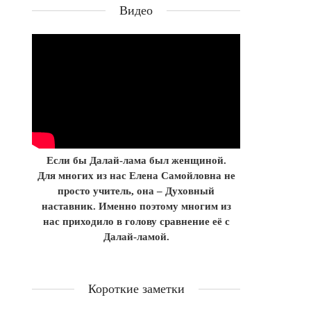
Видео
Если бы Далай-лама был женщиной.
Для многих из нас Елена Самойловна не
просто учитель, она – Духовный
наставник. Именно поэтому многим из
нас приходило в голову сравнение её с
Далай-ламой.
Короткие заметки