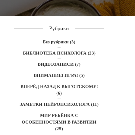
Рубрики
Без рубрики
(3)
БИБЛИОТЕКА ПСИХОЛОГА
(23)
ВИДЕОЗАПИСИ
(7)
ВНИМАНИЕ! ИГРА!
(5)
ВПЕРЁД НАЗАД К ВЫГОТСКОМУ!
(6)
ЗАМЕТКИ НЕЙРОПСИХОЛОГА
(11)
МИР РЕБЁНКА С
ОСОБЕННОСТЯМИ В РАЗВИТИИ
(25)