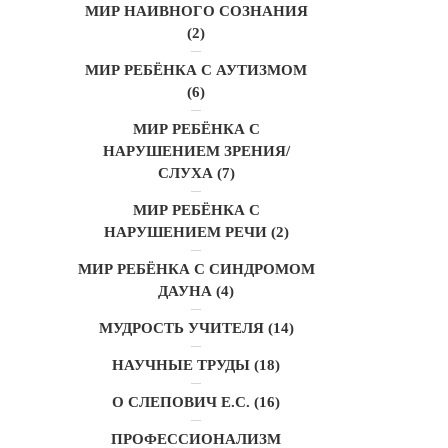
МИР НАИВНОГО СОЗНАНИЯ
(2)
МИР РЕБЁНКА С АУТИЗМОМ
(6)
МИР РЕБЁНКА С
НАРУШЕНИЕМ ЗРЕНИЯ/
СЛУХА
(7)
МИР РЕБЁНКА С
НАРУШЕНИЕМ РЕЧИ
(2)
МИР РЕБЁНКА С СИНДРОМОМ
ДАУНА
(4)
МУДРОСТЬ УЧИТЕЛЯ
(14)
НАУЧНЫЕ ТРУДЫ
(18)
О СЛЕПОВИЧ Е.С.
(16)
ПРОФЕССИОНАЛИЗМ