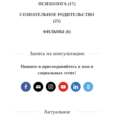
ПСИХОЛОГА
(17)
СОЗНАТЕЛЬНОЕ РОДИТЕЛЬСТВО
(25)
ФИЛЬМЫ
(6)
Запись на консультацию
Пишите и присоединяйтесь к нам в
социальных сетях!
Актуальное