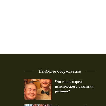
Наиболее обсуждаемое
Что такое норма
психического развития
ребёнка?