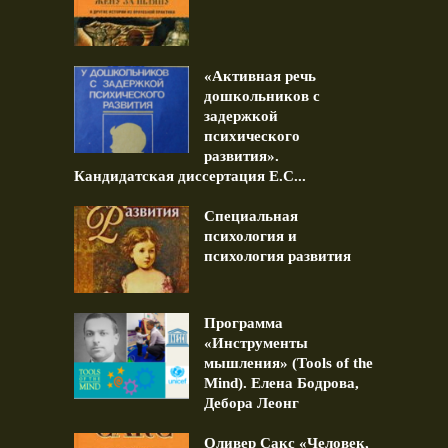
«Активная речь
дошкольников с
задержкой
психического
развития».
Кандидатская диссертация Е.С...
Специальная
психология и
психология развития
Программа
«Инструменты
мышления» (Tools of the
Mind). Елена Бодрова,
Дебора Леонг
Оливер Сакс «Человек,