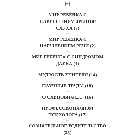
(6)
МИР РЕБЁНКА С
НАРУШЕНИЕМ ЗРЕНИЯ/
СЛУХА
(7)
МИР РЕБЁНКА С
НАРУШЕНИЕМ РЕЧИ
(2)
МИР РЕБЁНКА С СИНДРОМОМ
ДАУНА
(4)
МУДРОСТЬ УЧИТЕЛЯ
(14)
НАУЧНЫЕ ТРУДЫ
(18)
О СЛЕПОВИЧ Е.С.
(16)
ПРОФЕССИОНАЛИЗМ
ПСИХОЛОГА
(17)
СОЗНАТЕЛЬНОЕ РОДИТЕЛЬСТВО
(25)