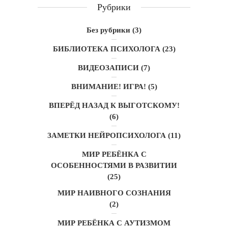
Рубрики
Без рубрики
(3)
БИБЛИОТЕКА ПСИХОЛОГА
(23)
ВИДЕОЗАПИСИ
(7)
ВНИМАНИЕ! ИГРА!
(5)
ВПЕРЁД НАЗАД К ВЫГОТСКОМУ!
(6)
ЗАМЕТКИ НЕЙРОПСИХОЛОГА
(11)
МИР РЕБЁНКА С
ОСОБЕННОСТЯМИ В РАЗВИТИИ
(25)
МИР НАИВНОГО СОЗНАНИЯ
(2)
МИР РЕБЁНКА С АУТИЗМОМ