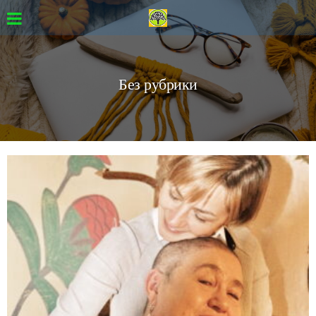
Без рубрики