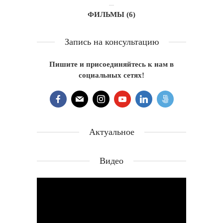
ФИЛЬМЫ
(6)
Запись на консультацию
Пишите и присоединяйтесь к нам в
социальных сетях!
Актуальное
Видео