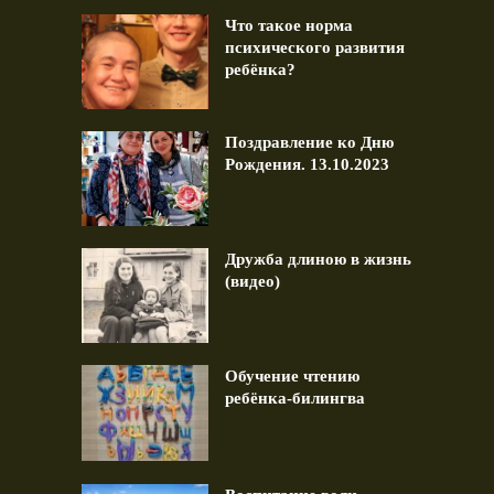
Что такое норма
психического развития
ребёнка?
Поздравление ко Дню
Рождения. 13.10.2023
Дружба длиною в жизнь
(видео)
Обучение чтению
ребёнка-билингва