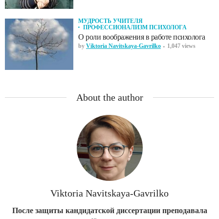
МУДРОСТЬ УЧИТЕЛЯ
ПРОФЕССИОНАЛИЗМ ПСИХОЛОГА
О роли воображения в работе психолога
by
Viktoria Navitskaya-Gavrilko
1,047 views
About the author
Viktoria Navitskaya-Gavrilko
После защиты кандидатской диссертации преподавала