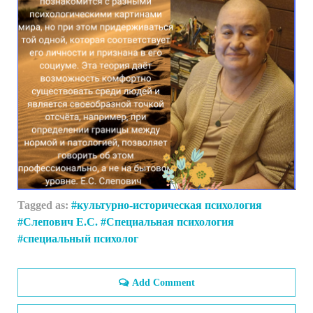
Tagged as:
культурно-историческая психология
Слепович Е.С.
Специальная психология
специальный психолог
Add Comment