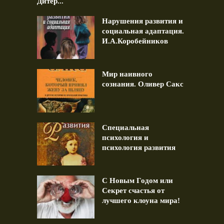
Дитер...
Нарушения развития и
социальная адаптация.
И.А.Коробейников
Мир наивного
сознания. Оливер Сакс
Специальная
психология и
психология развития
С Новым Годом или
Секрет счастья от
лучшего клоуна мира!