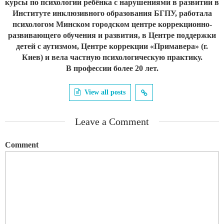
курсы по психологии ребёнка с нарушениями в развитии в
Институте инклюзивного образования БГПУ, работала
психологом Минском городском центре коррекционно-
развивающего обучения и развития, в Центре поддержки
детей с аутизмом, Центре коррекции «Примавера» (г.
Киев) и вела частную психологическую практику.
В профессии более 20 лет.
View all posts
Leave a Comment
Comment